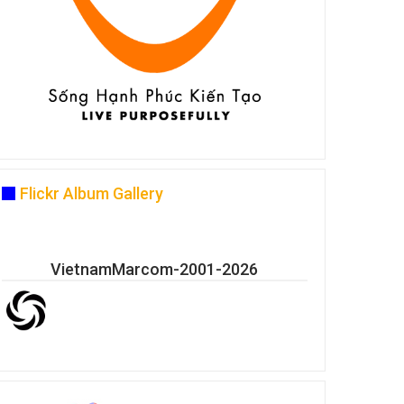
Flickr Album Gallery
VietnamMarcom-2001-2026