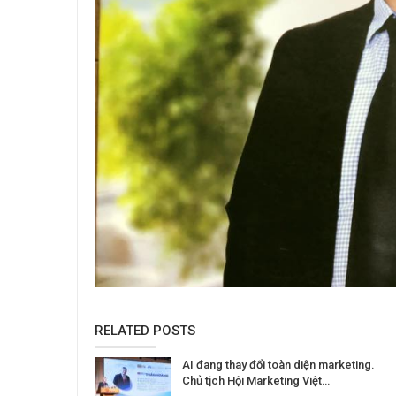
RELATED POSTS
AI đang thay đổi toàn diện marketing.
Chủ tịch Hội Marketing Việt…