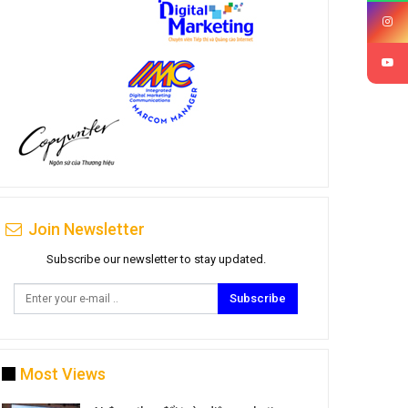
Join Newsletter
Subscribe our newsletter to stay updated.
Subscribe
Most Views