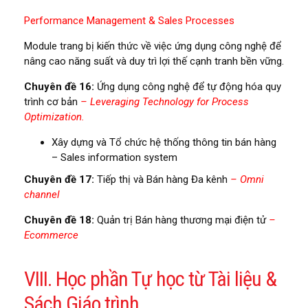
Performance Management & Sales Processes
Module trang bị kiến thức về việc ứng dụng công nghệ để
nâng cao năng suất và duy trì lợi thế cạnh tranh bền vững.
Chuyên đề 16:
Ứng dụng công nghệ để tự động hóa quy
trình cơ bản
– Leveraging Technology for Process
Optimization.
Xây dựng và Tổ chức hệ thống thông tin bán hàng
– Sales information system
Chuyên đề 17:
Tiếp thị và Bán hàng Đa kênh
– Omni
channel
Chuyên đề 18:
Quản trị Bán hàng thương mại điện tử
–
Ecommerce
VIII. Học phần Tự học từ Tài liệu &
Sách Giáo trình