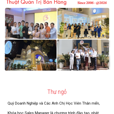
Thư ngỏ
Quý Doanh Nghiệp và Các Anh Chị Học Viên Thân mến,
Khóa học Sales Manager là chương trình đào tạo, phát