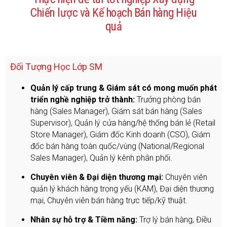
Chiến lược và Kế hoạch Bán hàng Hiệu
quả
Đối Tượng Học Lớp SM
Quản lý cấp trung & Giám sát có mong muốn phát
triển nghề nghiệp trở thành:
Trưởng phòng bán
hàng (Sales Manager), Giám sát bán hàng (Sales
Supervisor), Quản lý cửa hàng/hệ thống bán lẻ (Retail
Store Manager), Giám đốc Kinh doanh (CSO), Giám
đốc bán hàng toàn quốc/vùng (National/Regional
Sales Manager), Quản lý kênh phân phối.
Chuyên viên & Đại diện thương mại:
Chuyên viên
quản lý khách hàng trọng yếu (KAM), Đại diện thương
mại, Chuyên viên bán hàng trực tiếp/kỹ thuật.
Nhân sự hỗ trợ & Tiềm năng:
Trợ lý bán hàng, Điều