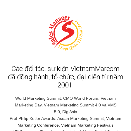
Các đối tác, sự kiện VietnamMarcom
đã đồng hành, tổ chức, đại diện từ năm
2001:
World Marketing Summit,
CMO World Forum,
Vietnam
Marketing Day, Vietnam Marketing Summit 4.0 và VMS
5.0,
DigiAsia
Prof Philip Kotler Awards.
Asean Marketing Summit,
Vietnam
Marketing Conference, Vietnam Marketing Festivals