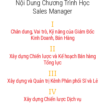
Nội Dung Chương Trình Học
Sales Manager
I
Chân dung, Vai trò, Kỹ năng của Giám Đốc
Kinh Doanh, Bán Hàng
II
Xây dựng Chiến lược và Kế hoạch Bán hàng
Tổng lực
III
Xây dựng và Quản trị Kênh Phân phối Sĩ và Lẻ
IV
Xây dựng Chiến lược Dịch vụ