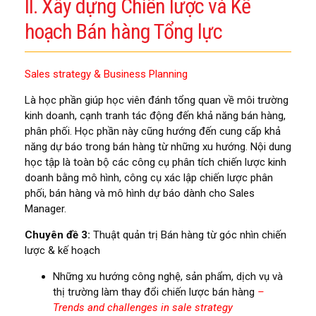
II. Xây dựng Chiến lược và Kế
hoạch Bán hàng Tổng lực
Sales strategy & Business Planning
Là học phần giúp học viên đánh tổng quan về môi trường
kinh doanh, cạnh tranh tác động đến khả năng bán hàng,
phân phối. Học phần này cũng hướng đến cung cấp khả
năng dự báo trong bán hàng từ những xu hướng. Nội dung
học tập là toàn bộ các công cụ phân tích chiến lược kinh
doanh bằng mô hình, công cụ xác lập chiến lược phân
phối, bán hàng và mô hình dự báo dành cho Sales
Manager.
Chuyên đề 3:
Thuật quản trị Bán hàng từ góc nhìn chiến
lược & kế hoạch
Những xu hướng công nghệ, sản phẩm, dịch vụ và
thị trường làm thay đổi chiến lược bán hàng
–
Trends and challenges in sale strategy