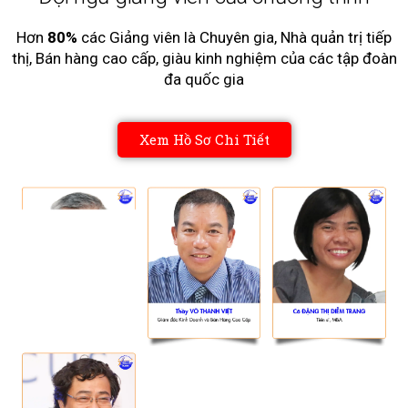
Hơn
80%
các Giảng viên là Chuyên gia, Nhà quản trị tiếp
thị, Bán hàng cao cấp, giàu kinh nghiệm của các tập đoàn
đa quốc gia
Xem Hồ Sơ Chi Tiết