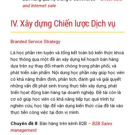
and Internet sale
IV. Xây dựng Chiến lược Dịch vụ
Branded Service Strategy
Là học phần rèn luyện và tổng kết toàn bộ kiến thức khoá
học thông qua một đề án xây dựng kế hoạch bán hàng
dựa trên sự thay đổi nhanh chóng trong phân phối, và
phát triển sản phẩm. Nội dung học phần này giúp học viên
có khả năng thẩm định, phân tích, đánh giá và giải quyết
những vấn đề phát sinh trong thực tiễn xây dựng, phát
triển họat động bán hàng tại doanh nghiệp. Đề tài còn là
cơ sở giúp học viên có khả năng tiếp tục quá trình tự
nghiên cứu, học tập để vận dụng kiến thức của đề tài vào
thực tiễn công việc tại đơn vị mình.
Chuyên đề 8:
Bán hàng trên kênh B2B
– B2B Sales
management