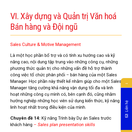
VI. Xây dựng và Quản trị Văn hoá
Bán hàng và Đội ngũ
Sales Culture & Motive Management
Là một học phần bổ trợ và có tính xu hướng cao và kỹ
năng cao, nội dung tập trung vào những công cụ, những
phương thức quản trị cho những vấn đề hỗ trợ thành
công việc tổ chức phân phối – bán hàng của một Sales
Manager. Học phần này thiết kế nhằm giúp cho một Sales
→
Manager tăng cường khả năng vận dụng tối đa và linh
hoạt những công cụ mình có, bên cạnh đó, cũng nhằm
hướng nghiệp những học viên sử dụng kiến thức, kỹ năng
Liên hệ
linh hoạt nhất trong điều kiện của mình.
Chuyên đề 14:
Kỹ năng Trình bày Dự án Sales trước
khách hàng
– Sales plan presentation skills