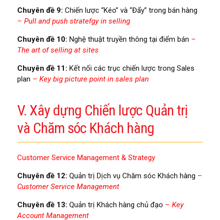
Chuyên đề 9:
Chiến lược “Kéo” và “Đẩy” trong bán hàng
– Pull and push stratefgy in selling
Chuyên đề 10:
Nghệ thuật truyền thông tại điểm bán
–
The art of selling at sites
Chuyên đề 11:
Kết nối các trục chiến lược trong Sales
plan
– Key big picture point in sales plan
V. Xây dựng Chiến lược Quản trị
và Chăm sóc Khách hàng
Customer Service Management & Strategy
Chuyên đề 12:
Quản trị Dịch vụ Chăm sóc Khách hàng
–
Customer Service Management
Chuyên đề 13:
Quản trị Khách hàng chủ đạo
– Key
Account Management