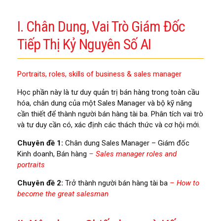
I. Chân Dung, Vai Trò Giám Đốc
Tiếp Thị Kỷ Nguyên Số AI
Portraits, roles, skills of business & sales manager
Học phần này là tư duy quản trị bán hàng trong toàn cầu
hóa, chân dung của một Sales Manager và bộ kỹ năng
cần thiết để thành người bán hàng tài ba. Phân tích vai trò
và tư duy cần có, xác định các thách thức và cơ hội mới.
Chuyên đề 1:
Chân dung Sales Manager – Giám đốc
Kinh doanh, Bán hàng
– Sales manager roles and
portraits
Chuyên đề 2:
Trở thành người bán hàng tài ba
– How to
become the great salesman