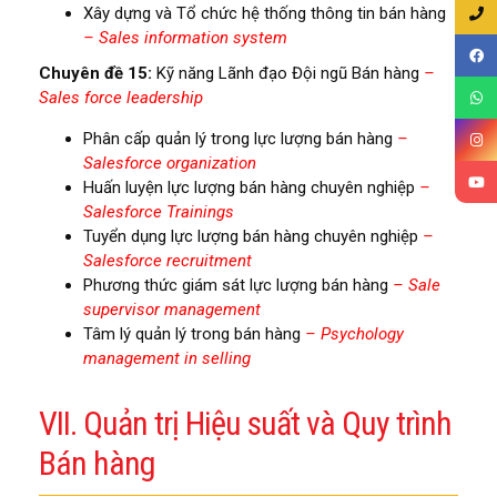
Xây dựng và Tổ chức hệ thống thông tin bán hàng
– Sales information system
Chuyên đề 15:
Kỹ năng Lãnh đạo Đội ngũ Bán hàng
–
Sales force leadership
Phân cấp quản lý trong lực lượng bán hàng
–
Salesforce organization
Huấn luyện lực lượng bán hàng chuyên nghiệp
–
Salesforce Trainings
Tuyển dụng lực lượng bán hàng chuyên nghiệp
–
Salesforce recruitment
Phương thức giám sát lực lượng bán hàng
– Sale
supervisor management
Tâm lý quản lý trong bán hàng
– Psychology
management in selling
VII. Quản trị Hiệu suất và Quy trình
Bán hàng