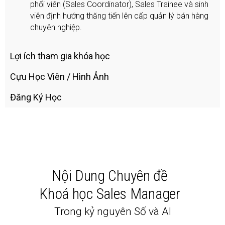
phối viên (Sales Coordinator), Sales Trainee và sinh
viên định hướng thăng tiến lên cấp quản lý bán hàng
chuyên nghiệp.
Lợi ích tham gia khóa học
Cựu Học Viên / Hình Ảnh
Đăng Ký Học
Nội Dung Chuyên đề
Khoá học Sales Manager
Trong kỷ nguyên Số và AI