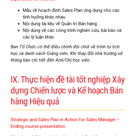
Mẫu về hoạch định Sales Plan ứng dụng cho các
tình huống khác nhau
Nội dung tài liệu về Quản trị Bán hàng
Nội dung về các công trình nghiên cứu, bài báo và
các lý luận khác
Ban Tổ Chức có thể điều chỉnh đôi chút về trình tự lịch
học và danh sách Giảng viên. Khi thay đổi nhà trường sẽ
thông báo chi tiết đến Anh/Chị học viên.
IX. Thực hiện đề tài tốt nghiệp Xây
dựng Chiến lược và Kế hoạch Bán
hàng Hiệu quả
Strategic and Sales Plan in Action for Sales Manager –
Ending course presentation