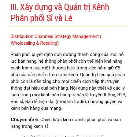
III. Xây dựng và Quản trị Kênh
Phân phối Sĩ và Lẻ
Distribution Channels Strategy Management (
Wholesaling & Retailing)
Phân phối quyết định con đường thành công của mọi nỗ
lực bán hàng, hệ thống phân phối còn thể hiện khả năng
cạnh tranh của một thương hiệu trong việc nắm giữ độ
phủ của sản phẩm trên toàn kênh. Quản trị hiệu quả phân
phối còn là nền tảng cho mọi chiến dịch tiếp thị truyền
thông đạt hiệu quả bán hàng. Nội dung này thiết kế các lý
luận trong mọi kênh bán hàng từ bán lẻ truyền thống, B2B,
Bán sỉ, Bán lẻ hiện đại (modern trade), nhượng quyền và
kênh bán hàng qua mạng…
Chuyên đề 6:
Chiến lược kinh doanh, phân phối và bán
hàng trong kênh sỉ