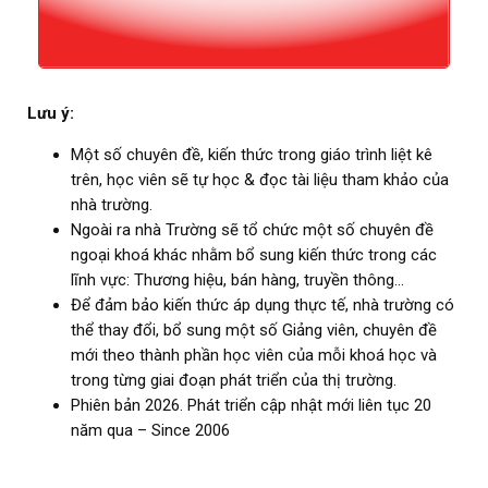
Lưu ý:
Một số chuyên đề, kiến thức trong giáo trình liệt kê
trên, học viên sẽ tự học & đọc tài liệu tham khảo của
nhà trường.
Ngoài ra nhà Trường sẽ tổ chức một số chuyên đề
ngoại khoá khác nhằm bổ sung kiến thức trong các
lĩnh vực: Thương hiệu, bán hàng, truyền thông…
Để đảm bảo kiến thức áp dụng thực tế, nhà trường có
thể thay đổi, bổ sung một số Giảng viên, chuyên đề
mới theo thành phần học viên của mỗi khoá học và
trong từng giai đoạn phát triển của thị trường.
Phiên bản 2026. Phát triển cập nhật mới liên tục 20
năm qua – Since 2006