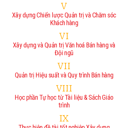
V
Xây dựng Chiến lược Quản trị và Chăm sóc
Khách hàng
VI
Xây dựng và Quản trị Văn hoá Bán hàng và
Đội ngũ
VII
Quản trị Hiệu suất và Quy trình Bán hàng
VIII
Học phần Tự học từ Tài liệu & Sách Giáo
trình
IX
Thực hiện đề tài tốt nghiệp Xây dựng