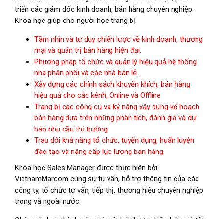
triển các giám đốc kinh doanh, bán hàng chuyên nghiệp.
Khóa học giúp cho người học trang bị:
Tầm nhìn và tư duy chiến lược về kinh doanh, thương
mại và quản trị bán hàng hiện đại.
Phương pháp tổ chức và quản lý hiệu quả hệ thống
nhà phân phối và các nhà bán lẻ.
Xây dựng các chính sách khuyến khích, bán hàng
hiệu quả cho các kênh, Online và Offline
Trang bị các công cụ và kỹ năng xây dựng kế hoạch
bán hàng dựa trên những phân tích, đánh giá và dự
báo nhu cầu thị trường.
Trau dồi khả năng tổ chức, tuyển dụng, huấn luyện
đào tạo và nâng cấp lực lượng bán hàng.
Khóa học Sales Manager được thực hiện bởi
VietnamMarcom cùng sự tư vấn, hỗ trợ thông tin của các
công ty, tổ chức tư vấn, tiếp thị, thương hiệu chuyên nghiệp
trong và ngoài nước.