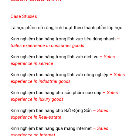
Case Studies
Là học phần mở rộng, linh hoạt theo thành phần lớp học.
Kinh nghiệm bán hàng trong lĩnh vực tiêu dùng nhanh
–
Sales experience in consumer goods
Kinh nghiệm bán hàng trong lĩnh vực dịch vụ
– Sales
experience in service
Kinh nghiệm bán hàng trong lĩnh vực công nghiệp
– Sales
experience in industrial goods
Kinh nghiệm bán hàng cho sản phẩm cao cấp
– Sales
experience in luxury goods
Kinh nghiệm bán hàng cho Bất Động Sản
– Sales
experience in Real-estate
Kinh nghiệm bán hàng qua mạng internet
– Sales
experience on internet