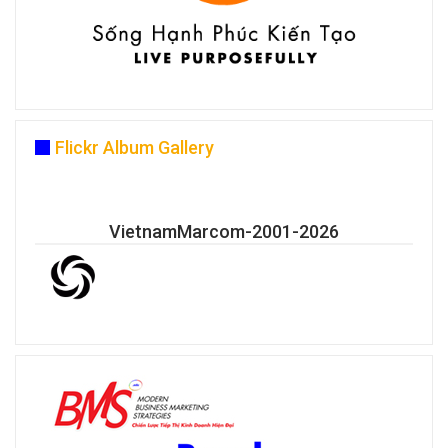
Flickr Album Gallery
VietnamMarcom-2001-2026