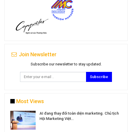
Join Newsletter
Subscribe our newsletter to stay updated.
Subscribe
Most Views
a
AI đang thay đổi toàn diện marketing. Chủ tịch
Hội Marketing Việt…