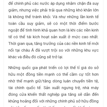
để chính phủ các nước áp dụng nhằm chặn đà suy
giảm, nhưng việc phải trải qua những khó khăn lớn
là không thể tránh khỏi. Và như những lần kinh tế
toàn cầu suy giảm, sẽ có một thời điểm bước
ngoặt để tình hình khả quan hơn là khi các nền kinh
tế có thể tái kích hoạt sản xuất ở mức cao nhất.
Thời gian qua, tăng trưởng của các nền kinh tế mới
nổi tại châu Á đã vượt trội so với những khu vực
khác và điều đó cũng sẽ trở lại.
Những quốc gia phát triển có lợi thế tỉ giá do sở
hữu một đồng tiền mạnh có thể cầm cự tốt hơn
nhờ thế mạnh giữ/tăng dòng luân chuyển tiền tệ,
tài chính quốc tế. Sản xuất ngưng trệ, nhà máy
đóng cửa khiến thất nghiệp gia tăng sẽ dẫn đến
khủng hoảng đối với những chính phủ sở hữu đồng