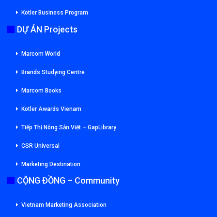
Kotler Business Program
DỰ ÁN Projects
Marcom World
Brands Studying Centre
Marcom Books
Kotler Awards Vienam
Tiếp Thị Nông Sản Việt – GapLibrary
CSR Universal
Marketing Destination
CỘNG ĐỒNG – Community
Vietnam Marketing Association