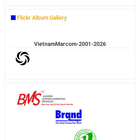
Flickr Album Gallery
VietnamMarcom-2001-2026