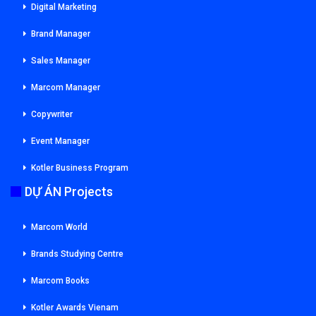
Digital Marketing
Brand Manager
Sales Manager
Marcom Manager
Copywriter
Event Manager
Kotler Business Program
DỰ ÁN Projects
Marcom World
Brands Studying Centre
Marcom Books
Kotler Awards Vienam