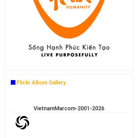
Flickr Album Gallery
VietnamMarcom-2001-2026