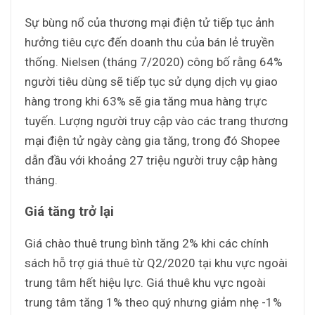
Sự bùng nổ của thương mại điện tử tiếp tục ảnh
hưởng tiêu cực đến doanh thu của bán lẻ truyền
thống. Nielsen (tháng 7/2020) công bố rằng 64%
người tiêu dùng sẽ tiếp tục sử dụng dịch vụ giao
hàng trong khi 63% sẽ gia tăng mua hàng trực
tuyến. Lượng người truy cập vào các trang thương
mại điện tử ngày càng gia tăng, trong đó Shopee
dẫn đầu với khoảng 27 triệu người truy cập hàng
tháng.
Giá tăng trở lại
Giá chào thuê trung bình tăng 2% khi các chính
sách hỗ trợ giá thuê từ Q2/2020 tại khu vực ngoài
trung tâm hết hiệu lực. Giá thuê khu vực ngoài
trung tâm tăng 1% theo quý nhưng giảm nhẹ -1%