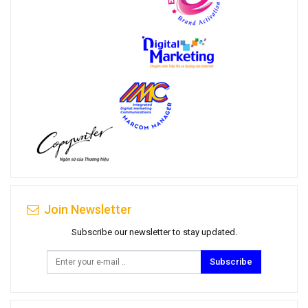
Join Newsletter
Subscribe our newsletter to stay updated.
Subscribe