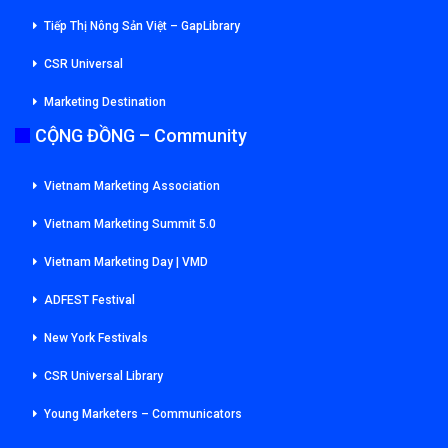
Tiếp Thị Nông Sản Việt – GapLibrary
CSR Universal
Marketing Destination
CỘNG ĐỒNG – Community
Vietnam Marketing Association
Vietnam Marketing Summit 5.0
Vietnam Marketing Day | VMD
ADFEST Festival
New York Festivals
CSR Universal Library
Young Marketers – Communicators