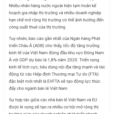
Nhiều nhãn hàng nước ngoài hiện tạm hoãn kế
hoạch gia nhập thị trường và nhiều doanh nghiệp
hạn chế mở rộng thị trường có thể ảnh hưởng đến
công suất thuê của thị trường.
Tuy nhiên, báo cáo gần nhất của Ngân hàng Phát
triển Châu Á (ADB) cho thấy, tốc độ tăng trưởng
kinh tế của Việt Nam đứng đầu khu vực Đông Nam
Á với GDP dự báo là 1,8% năm 2020. Triển vọng
kinh tế tích cực, tiêu dùng nội địa tăng mạnh và tác
động từ các Hiệp định Thương mại Tự do (FTA)
đặc biệt mới nhất là EVFTA sẽ tạo động lực thúc
đẩy cho ngành bán lẻ Việt Nam.
Sự hợp tác giữa các nhà bán lẻ Việt Nam và EU
được kì vọng sẽ tạo ra nhiều cơ hội mở rộng thị