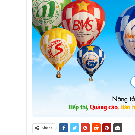
Share