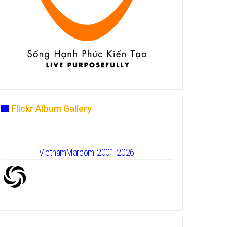
Flickr Album Gallery
VietnamMarcom-2001-2026