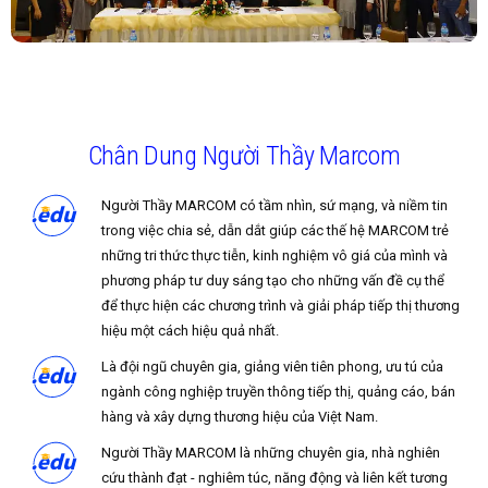
Chân Dung Người Thầy Marcom
Người Thầy MARCOM có tầm nhìn, sứ mạng, và niềm tin
trong việc chia sẻ, dẫn dắt giúp các thế hệ MARCOM trẻ
những tri thức thực tiễn, kinh nghiệm vô giá của mình và
phương pháp tư duy sáng tạo cho những vấn đề cụ thể
để thực hiện các chương trình và giải pháp tiếp thị thương
hiệu một cách hiệu quả nhất.
Là đội ngũ chuyên gia, giảng viên tiên phong, ưu tú của
ngành công nghiệp truyền thông tiếp thị, quảng cáo, bán
hàng và xây dựng thương hiệu của Việt Nam.
Người Thầy MARCOM là những chuyên gia, nhà nghiên
cứu thành đạt - nghiêm túc, năng động và liên kết tương