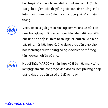
tác, truyền đạt các chuyên đề bằng nhiều cách thức đa
dạng, bao gồm diễn thuyết, nghiên cứu tình huống, thảo
luận theo nhóm có sử dụng các phương tiện đa truyền
thông.
Với tư cách là giảng viên kinh nghiệm và nhà tư vấn tích
cực, ban giảng huấn của chương trình đem đến sự hội tụ
của tinh hoa tiếp thị thực hành, nghiên cứu chuyên môn
sâu rộng, liên kết thực tế, ứng dụng thực tiễn giúp cho
học viên nhận được những cơ hội đặc biệt để mở rộng
tầm vóc sự nghiệp của họ.
Người Thầy MARCOM nhận thức, và thấu hiểu marketing
là trọng tâm của công việc kinh doanh, nên phương pháp
giảng dạy thực tiễn và có thể dùng ngay.
THẦY TRẦN HOÀNG