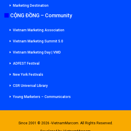
Marketing Destination
CỘNG ĐỒNG – Community
Vietnam Marketing Association
Vietnam Marketing Summit 5.0
Vietnam Marketing Day | VMD
ADFEST Festival
New York Festivals
CSR Universal Library
Young Marketers – Communicators
Since 2001 © 2026 -VietnamMarcom. All Rights Reserved.