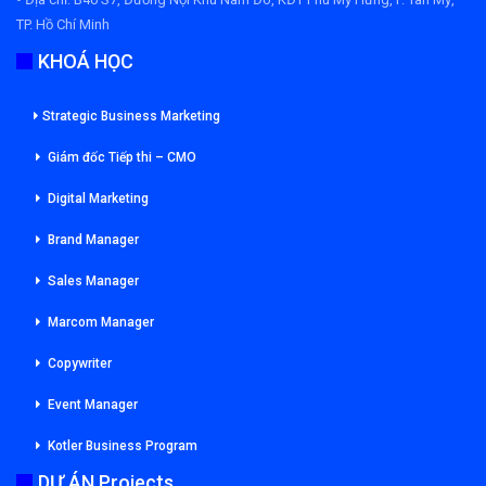
TP. Hồ Chí Minh
KHOÁ HỌC
Strategic Business Marketing
Giám đốc Tiếp thi – CMO
Digital Marketing
Brand Manager
Sales Manager
Marcom Manager
Copywriter
Event Manager
Kotler Business Program
DỰ ÁN Projects