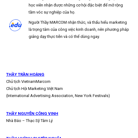
học viên nhận được những cơ hội đặc biệt để mở rộng
tầm vóc sự nghiệp của họ.
Người Thầy MARCOM nhận thức, và thấu hiểu marketing
là trọng tâm của công việc kinh doanh, nên phương pháp
giảng dạy thực tiễn và có thể dùng ngay.
THẦY TRẦN HOÀNG
Chủ tịch VietnamMarcom
Chủ tịch Hội Marketing Việt Nam
(International Advertising Association, New York Festivals)
THẦY NGUYỄN CÔNG VINH
Nhà Báo – Thạc Sỹ Tâm Lý