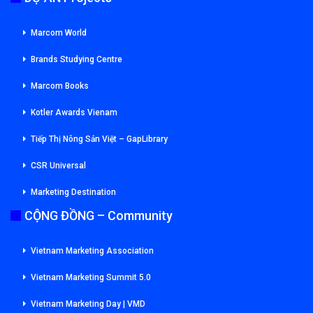
Marcom World
Brands Studying Centre
Marcom Books
Kotler Awards Vienam
Tiếp Thị Nông Sản Việt – GapLibrary
CSR Universal
Marketing Destination
CỘNG ĐỒNG – Community
Vietnam Marketing Association
Vietnam Marketing Summit 5.0
Vietnam Marketing Day | VMD