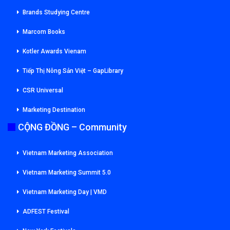
Brands Studying Centre
Marcom Books
Kotler Awards Vienam
Tiếp Thị Nông Sản Việt – GapLibrary
CSR Universal
Marketing Destination
CỘNG ĐỒNG – Community
Vietnam Marketing Association
Vietnam Marketing Summit 5.0
Vietnam Marketing Day | VMD
ADFEST Festival