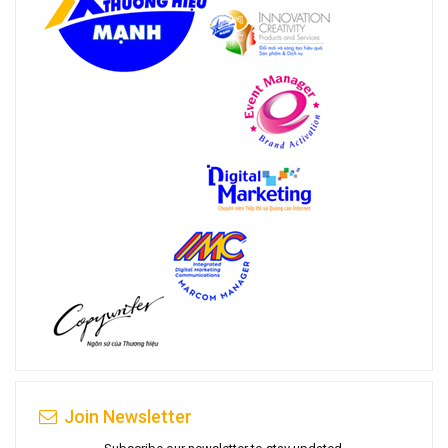
Join Newsletter