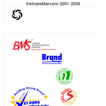
VietnamMarcom-2001-2026