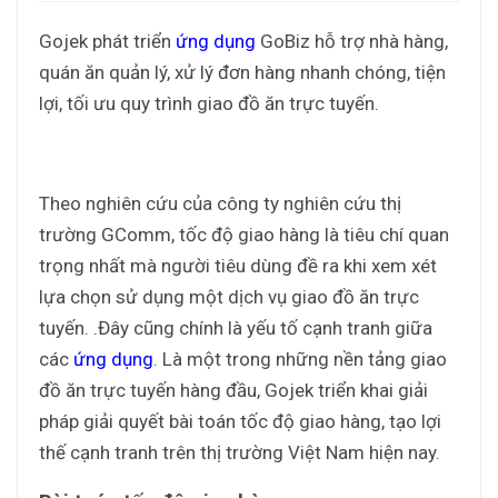
Gojek phát triển
ứng dụng
GoBiz hỗ trợ nhà hàng,
quán ăn quản lý, xử lý đơn hàng nhanh chóng, tiện
lợi, tối ưu quy trình giao đồ ăn trực tuyến.
Theo nghiên cứu của công ty nghiên cứu thị
trường GComm, tốc độ giao hàng là tiêu chí quan
trọng nhất mà người tiêu dùng đề ra khi xem xét
lựa chọn sử dụng một dịch vụ giao đồ ăn trực
tuyến. .Đây cũng chính là yếu tố cạnh tranh giữa
các
ứng dụng
. Là một trong những nền tảng giao
đồ ăn trực tuyến hàng đầu, Gojek triển khai giải
pháp giải quyết bài toán tốc độ giao hàng, tạo lợi
thế cạnh tranh trên thị trường Việt Nam hiện nay.