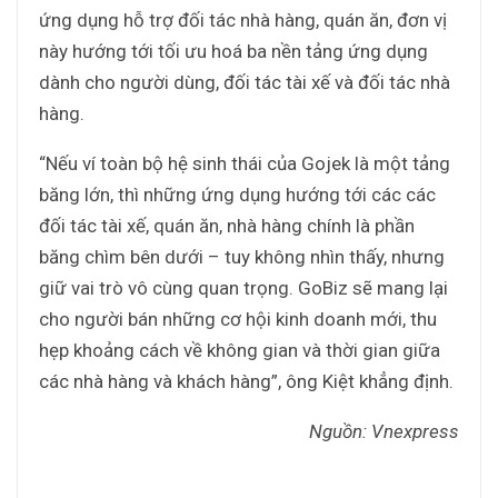
ứng dụng hỗ trợ đối tác nhà hàng, quán ăn, đơn vị
này hướng tới tối ưu hoá ba nền tảng ứng dụng
dành cho người dùng, đối tác tài xế và đối tác nhà
hàng.
“Nếu ví toàn bộ hệ sinh thái của Gojek là một tảng
băng lớn, thì những ứng dụng hướng tới các các
đối tác tài xế, quán ăn, nhà hàng chính là phần
băng chìm bên dưới – tuy không nhìn thấy, nhưng
giữ vai trò vô cùng quan trọng. GoBiz sẽ mang lại
cho người bán những cơ hội kinh doanh mới, thu
hẹp khoảng cách về không gian và thời gian giữa
các nhà hàng và khách hàng”, ông Kiệt khẳng định.
Nguồn: Vnexpress