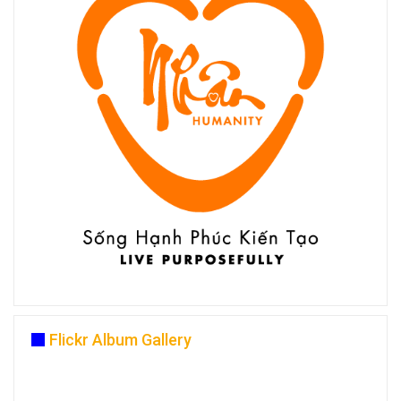
Flickr Album Gallery