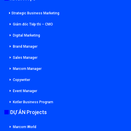
Strategic Business Marketing
Giám đốc Tiếp thi – CMO
Digital Marketing
Brand Manager
Sales Manager
Marcom Manager
Copywriter
Event Manager
Kotler Business Program
DỰ ÁN Projects
Marcom World