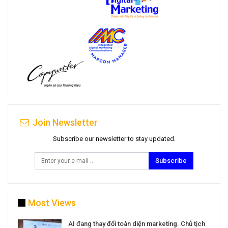
Join Newsletter
Subscribe our newsletter to stay updated.
Subscribe
Most Views
a
AI đang thay đổi toàn diện marketing. Chủ tịch