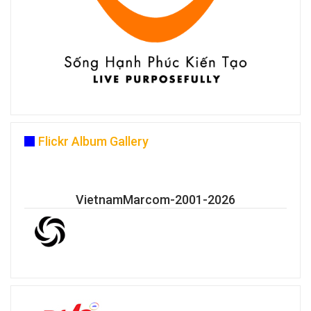
Flickr Album Gallery
VietnamMarcom-2001-2026