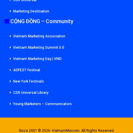
Marketing Destination
CỘNG ĐỒNG – Community
Vietnam Marketing Association
Vietnam Marketing Summit 5.0
Vietnam Marketing Day | VMD
ADFEST Festival
New York Festivals
CSR Universal Library
Young Marketers – Communicators
Since 2001 © 2026 -VietnamMarcom. All Rights Reserved.