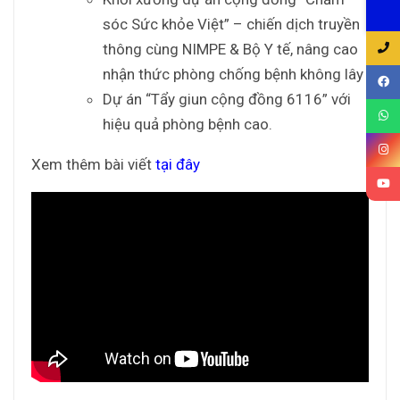
sóc Sức khỏe Việt” – chiến dịch truyền
thông cùng NIMPE & Bộ Y tế, nâng cao
nhận thức phòng chống bệnh không lây
Dự án “Tẩy giun cộng đồng 6116” với
hiệu quả phòng bệnh cao.
Xem thêm bài viết
tại đây