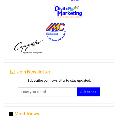
Join Newsletter
Subscribe our newsletter to stay updated.
Subscribe
Most Views