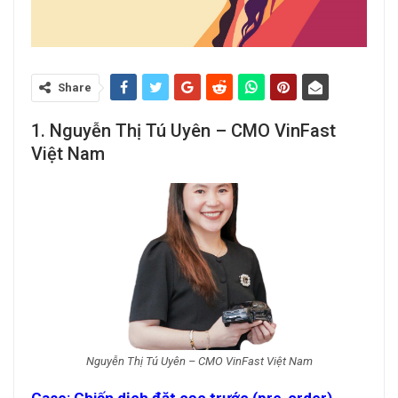
Share
1. Nguyễn Thị Tú Uyên – CMO VinFast
Việt Nam
Nguyễn Thị Tú Uyên – CMO VinFast Việt Nam