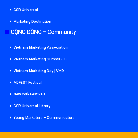
CSR Universal
Marketing Destination
CỘNG ĐỒNG – Community
Vietnam Marketing Association
Vietnam Marketing Summit 5.0
Vietnam Marketing Day | VMD
ADFEST Festival
New York Festivals
CSR Universal Library
Young Marketers – Communicators