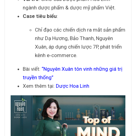
ngành dược phẩm & dược mỹ phẩm Việt.
Case tiêu biểu
:
Chỉ đạo các chiến dịch ra mắt sản phẩm
như Dạ Hương, Bảo Thanh, Nguyên
Xuân, áp dụng chiến lược 7P, phát triển
kênh e‑commerce.
Bài viết:
“Nguyên Xuân tôn vinh những giá trị
truyền thống”
Xem thêm tại:
Dược Hoa Linh