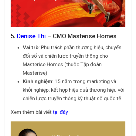
5.
Denise Thi
– CMO Masterise Homes
Vai trò
: Phụ trách phần thương hiệu, chuyển
đổi số và chiến lược truyền thông cho
Masterise Homes (thuộc Tập đoàn
Masterise).
Kinh nghiệm
: 15 năm trong marketing và
khởi nghiệp; kết hợp hiệu quả thương hiệu với
chiến lược truyền thông kỹ thuật số quốc tế
Xem thêm bài viết
tại đây