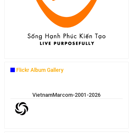
Flickr Album Gallery
VietnamMarcom-2001-2026