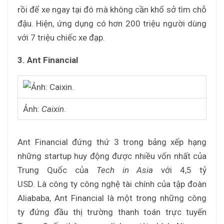
rồi để xe ngay tại đó mà không cần khổ sở tìm chỗ
đậu. Hiện, ứng dụng có hơn 200 triệu người dùng
với 7 triệu chiếc xe đạp.
3. Ant Financial
Ảnh:
Caixin
.
Ant Financial đứng thứ 3 trong bảng xếp hạng
những startup huy động được nhiều vốn nhất của
Trung Quốc của
Tech in Asia
với 4,5 tỷ
USD. Là công ty công nghệ tài chính của tập đoàn
Aliababa, Ant Financial là một trong những công
ty đứng đầu thị trường thanh toán trực tuyến