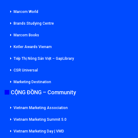
Marcom World
Brands Studying Centre
Marcom Books
Kotler Awards Vienam
Tiếp Thị Nông Sản Việt – GapLibrary
CSR Universal
Marketing Destination
CỘNG ĐỒNG – Community
Vietnam Marketing Association
Vietnam Marketing Summit 5.0
Vietnam Marketing Day | VMD