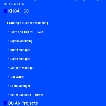
TP. Hồ Chí Minh
KHOÁ HỌC
Strategic Business Marketing
Giám đốc Tiếp thi – CMO
Digital Marketing
Brand Manager
Sales Manager
Marcom Manager
Copywriter
Event Manager
Kotler Business Program
DỰ ÁN Projects