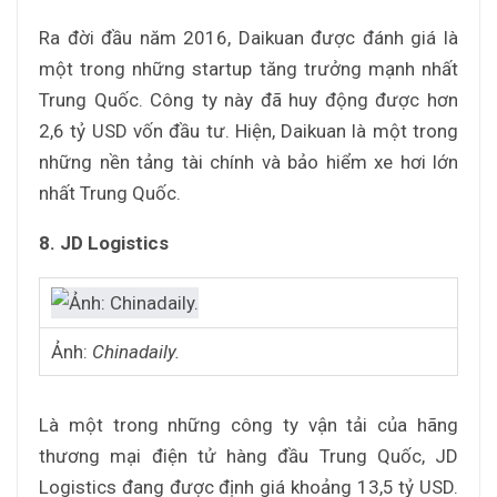
Ra đời đầu năm 2016, Daikuan được đánh giá là
một trong những startup tăng trưởng mạnh nhất
Trung Quốc. Công ty này đã huy động được hơn
2,6 tỷ USD vốn đầu tư. Hiện, Daikuan là một trong
những nền tảng tài chính và bảo hiểm xe hơi lớn
nhất Trung Quốc.
8. JD Logistics
Ảnh:
Chinadaily.
Là một trong những công ty vận tải của hãng
thương mại điện tử hàng đầu Trung Quốc, JD
Logistics đang được định giá khoảng 13,5 tỷ USD.