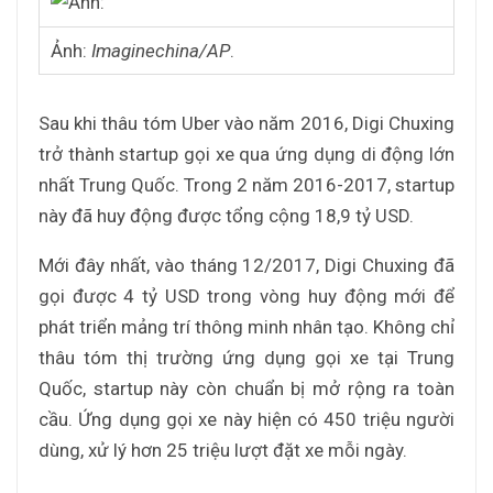
Ảnh:
Imaginechina/AP
.
Sau khi thâu tóm Uber vào năm 2016, Digi Chuxing
trở thành startup gọi xe qua ứng dụng di động lớn
nhất Trung Quốc. Trong 2 năm 2016-2017, startup
này đã huy động được tổng cộng 18,9 tỷ USD.
Mới đây nhất, vào tháng 12/2017, Digi Chuxing đã
gọi được 4 tỷ USD trong vòng huy động mới để
phát triển mảng trí thông minh nhân tạo. Không chỉ
thâu tóm thị trường ứng dụng gọi xe tại Trung
Quốc, startup này còn chuẩn bị mở rộng ra toàn
cầu. Ứng dụng gọi xe này hiện có 450 triệu người
dùng, xử lý hơn 25 triệu lượt đặt xe mỗi ngày.