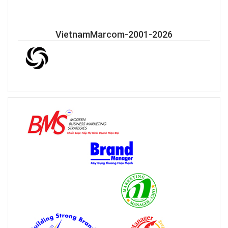
VietnamMarcom-2001-2026