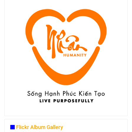
Flickr Album Gallery