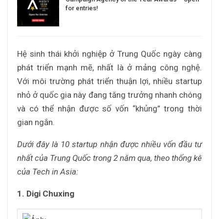
for entries!
Hệ sinh thái khởi nghiệp ở Trung Quốc ngày càng
phát triển mạnh mẽ, nhất là ở mảng công nghệ.
Với môi trường phát triển thuận lợi, nhiều startup
nhỏ ở quốc gia này đang tăng trưởng nhanh chóng
và có thể nhận được số vốn “khủng” trong thời
gian ngắn.
Dưới đây là 10 startup nhận được nhiều vốn đầu tư
nhất của Trung Quốc trong 2 năm qua, theo thống kê
của Tech in Asia:
1. Digi Chuxing