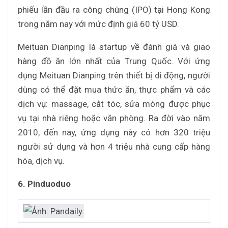
phiếu lần đầu ra công chúng (IPO) tại Hong Kong
trong năm nay với mức định giá 60 tỷ USD.
Meituan Dianping là startup về đánh giá và giao
hàng đồ ăn lớn nhất của Trung Quốc. Với ứng
dụng Meituan Dianping trên thiết bị di động, người
dùng có thể đặt mua thức ăn, thực phẩm và các
dịch vụ: massage, cắt tóc, sửa móng được phục
vụ tại nhà riêng hoặc văn phòng. Ra đời vào năm
2010, đến nay, ứng dụng này có hơn 320 triệu
người sử dụng và hơn 4 triệu nhà cung cấp hàng
hóa, dịch vụ.
6. Pinduoduo