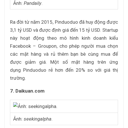
Ảnh:
Pandaily
.
Ra đời từ năm 2015, Pinduoduo đã huy động được
3,1 tỷ USD và được định giá đến 15 tỷ USD. Startup
này hoạt động theo mô hình kinh doanh kiểu
Facebook – Groupon, cho phép người mua chọn
các mặt hàng và rủ thêm bạn bè cùng mua để
được giảm giá. Một số mặt hàng trên ứng
dụng Pinduoduo rẻ hơn đến 20% so với giá thị
trường.
7. Daikuan.com
Ảnh:
seekingalpha
.