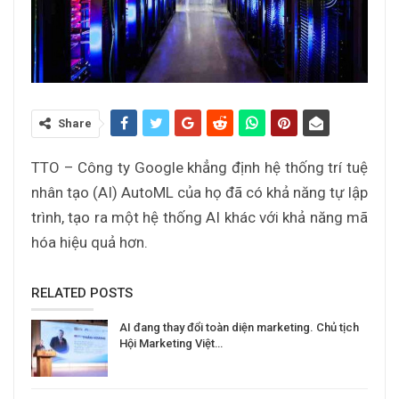
Share
TTO – Công ty Google khẳng định hệ thống trí tuệ
nhân tạo (AI) AutoML của họ đã có khả năng tự lập
trình, tạo ra một hệ thống AI khác với khả năng mã
hóa hiệu quả hơn.
RELATED POSTS
AI đang thay đổi toàn diện marketing. Chủ tịch
Hội Marketing Việt…