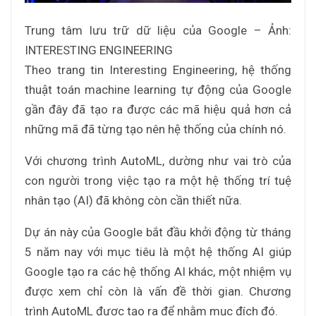
Trung tâm lưu trữ dữ liệu của Google – Ảnh:
INTERESTING ENGINEERING
Theo trang tin Interesting Engineering, hệ thống
thuật toán machine learning tự động của Google
gần đây đã tạo ra được các mã hiệu quả hơn cả
những mã đã từng tạo nên hệ thống của chính nó.
Với chương trình AutoML, dường như vai trò của
con người trong việc tạo ra một hệ thống trí tuệ
nhân tạo (AI) đã không còn cần thiết nữa.
Dự án này của Google bắt đầu khởi động từ tháng
5 năm nay với mục tiêu là một hệ thống AI giúp
Google tạo ra các hệ thống AI khác, một nhiệm vụ
được xem chỉ còn là vấn đề thời gian. Chương
trình AutoML được tạo ra để nhằm mục đích đó.