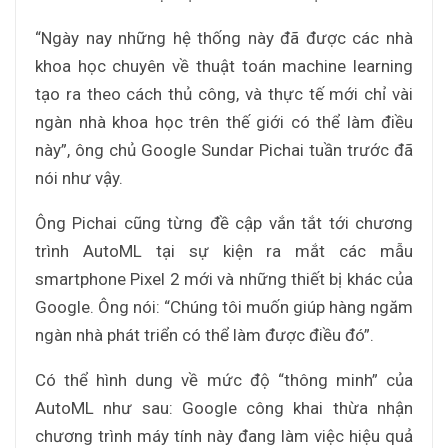
“Ngày nay những hệ thống này đã được các nhà
khoa học chuyên về thuật toán machine learning
tạo ra theo cách thủ công, và thực tế mới chỉ vài
ngàn nhà khoa học trên thế giới có thể làm điều
này”, ông chủ Google Sundar Pichai tuần trước đã
nói như vậy.
Ông Pichai cũng từng đề cập vắn tắt tới chương
trình AutoML tại sự kiện ra mắt các mẫu
smartphone Pixel 2 mới và những thiết bị khác của
Google. Ông nói: “Chúng tôi muốn giúp hàng ngăm
ngàn nhà phát triển có thể làm được điều đó”.
Có thể hình dung về mức độ “thông minh” của
AutoML như sau: Google công khai thừa nhận
chương trình máy tính này đang làm việc hiệu quả