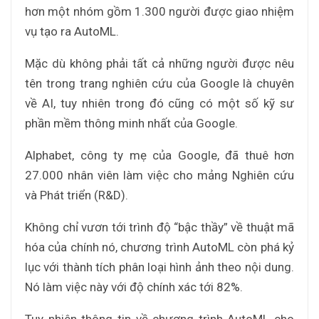
hơn một nhóm gồm 1.300 người được giao nhiệm
vụ tạo ra AutoML.
Mặc dù không phải tất cả những người được nêu
tên trong trang nghiên cứu của Google là chuyên
về AI, tuy nhiên trong đó cũng có một số kỹ sư
phần mềm thông minh nhất của Google.
Alphabet, công ty mẹ của Google, đã thuê hơn
27.000 nhân viên làm việc cho mảng Nghiên cứu
và Phát triển (R&D).
Không chỉ vươn tới trình độ “bậc thầy” về thuật mã
hóa của chính nó, chương trình AutoML còn phá kỷ
lục với thành tích phân loại hình ảnh theo nội dung.
Nó làm việc này với độ chính xác tới 82%.