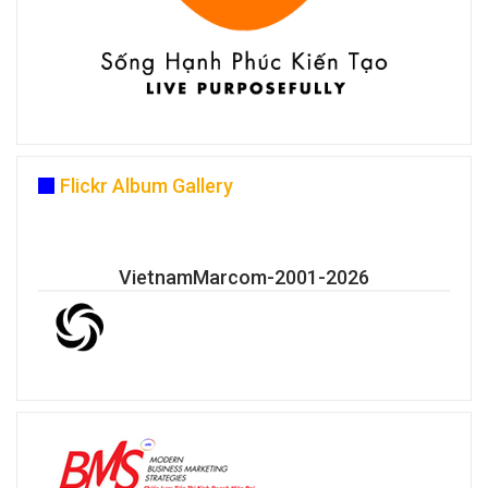
Flickr Album Gallery
VietnamMarcom-2001-2026