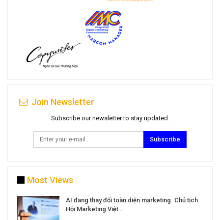
Join Newsletter
Subscribe our newsletter to stay updated.
Subscribe
Most Views
a
AI đang thay đổi toàn diện marketing. Chủ tịch
Hội Marketing Việt…