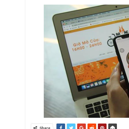
Share