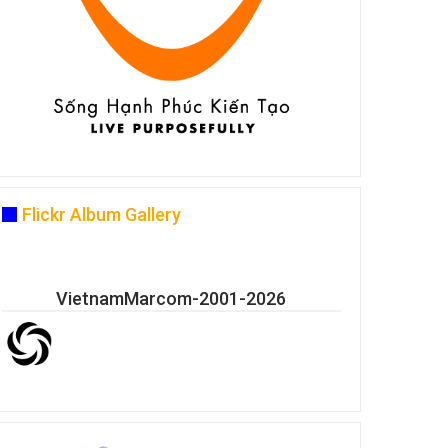
Flickr Album Gallery
VietnamMarcom-2001-2026