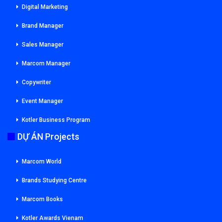
Digital Marketing
Brand Manager
Sales Manager
Marcom Manager
Copywriter
Event Manager
Kotler Business Program
DỰ ÁN Projects
Marcom World
Brands Studying Centre
Marcom Books
Kotler Awards Vienam