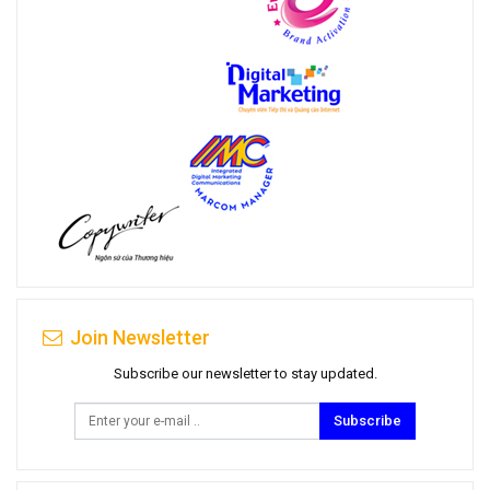
Join Newsletter
Subscribe our newsletter to stay updated.
Subscribe