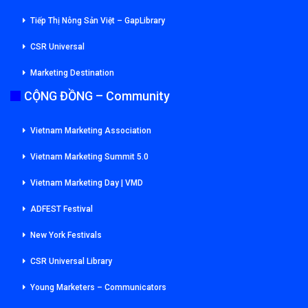
Tiếp Thị Nông Sản Việt – GapLibrary
CSR Universal
Marketing Destination
CỘNG ĐỒNG – Community
Vietnam Marketing Association
Vietnam Marketing Summit 5.0
Vietnam Marketing Day | VMD
ADFEST Festival
New York Festivals
CSR Universal Library
Young Marketers – Communicators