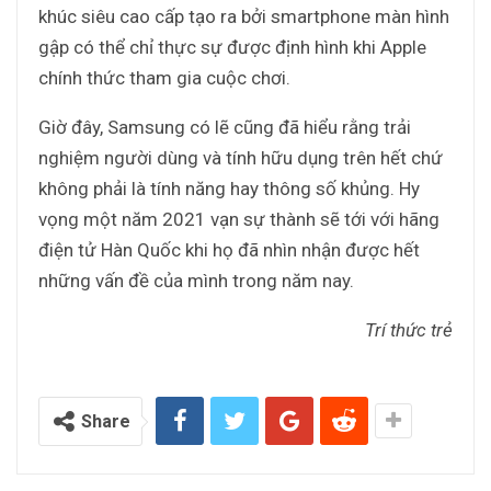
khúc siêu cao cấp tạo ra bởi smartphone màn hình
gập có thể chỉ thực sự được định hình khi Apple
chính thức tham gia cuộc chơi.
Giờ đây, Samsung có lẽ cũng đã hiểu rằng trải
nghiệm người dùng và tính hữu dụng trên hết chứ
không phải là tính năng hay thông số khủng. Hy
vọng một năm 2021 vạn sự thành sẽ tới với hãng
điện tử Hàn Quốc khi họ đã nhìn nhận được hết
những vấn đề của mình trong năm nay.
Trí thức trẻ
Share