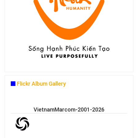
Flickr Album Gallery
VietnamMarcom-2001-2026