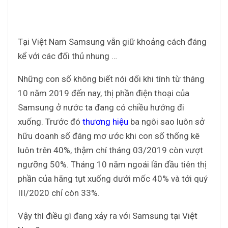
Tại Việt Nam Samsung vẫn giữ khoảng cách đáng
kể với các đối thủ nhung …
Những con số không biết nói dối khi tính từ tháng
10 năm 2019 đến nay, thị phần điện thoại của
Samsung ở nước ta đang có chiều hướng đi
xuống. Trước đó
thương hiệu
ba ngôi sao luôn sở
hữu doanh số đáng mơ ước khi con số thống kê
luôn trên 40%, thậm chí tháng 03/2019 còn vượt
ngưỡng 50%. Tháng 10 năm ngoái lần đầu tiên thị
phần của hãng tụt xuống dưới mốc 40% và tới quý
III/2020 chỉ còn 33%.
Vậy thì điều gì đang xảy ra với Samsung tại Việt