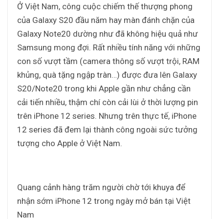
Ở Việt Nam, công cuộc chiếm thế thượng phong
của Galaxy S20 đầu năm hay màn đánh chặn của
Galaxy Note20 dường như đã không hiệu quả như
Samsung mong đợi. Rất nhiều tính năng với những
con số vượt tầm (camera thông số vượt trội, RAM
khủng, quà tặng ngập tràn…) được đưa lên Galaxy
S20/Note20 trong khi Apple gần như chẳng cần
cải tiến nhiều, thậm chí còn cải lùi ở thời lượng pin
trên iPhone 12 series. Nhưng trên thực tế, iPhone
12 series đã đem lại thành công ngoài sức tưởng
tượng cho Apple ở Việt Nam.
Quang cảnh hàng trăm người chờ tới khuya để
nhận sớm iPhone 12 trong ngày mở bán tại Việt
Nam