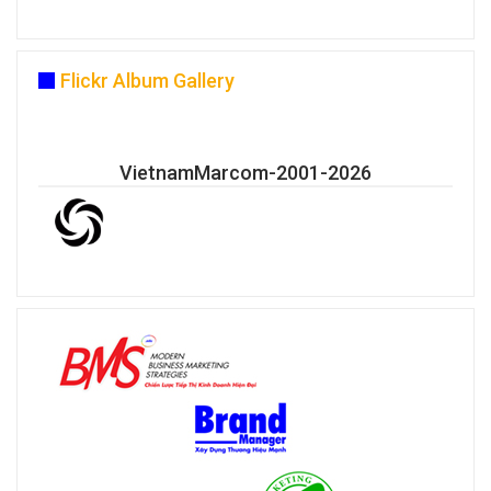
Flickr Album Gallery
VietnamMarcom-2001-2026