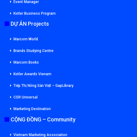
Event Manager
Kotler Business Program
DỰ ÁN Projects
Marcom World
Brands Studying Centre
Marcom Books
Kotler Awards Vienam
Tiếp Thị Nông Sản Việt – GapLibrary
CSR Universal
Marketing Destination
CỘNG ĐỒNG – Community
Vietnam Marketing Association