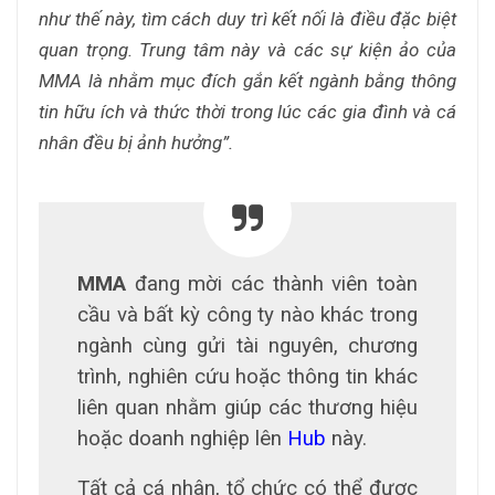
như thế này, tìm cách duy trì kết nối là điều đặc biệt
quan trọng. Trung tâm này và các sự kiện ảo của
MMA là nhằm mục đích gắn kết ngành bằng thông
tin hữu ích và thức thời trong lúc các gia đình và cá
nhân đều bị ảnh hưởng”.
MMA
đang mời các thành viên toàn
cầu và bất kỳ công ty nào khác trong
ngành cùng gửi tài nguyên, chương
trình, nghiên cứu hoặc thông tin khác
liên quan nhằm giúp các thương hiệu
hoặc doanh nghiệp lên
Hub
này.
Tất cả cá nhân, tổ chức có thể được