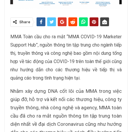
Share
MMA Toàn cầu cho ra mắt “MMA COVID-19 Marketer
Support Hub”, nguồn thông tin tập trung cho ngành tiếp
thị, truyền thông và công nghệ bao gồm nội dung tổng
hợp về tác động của COVID-19 trên toàn thế giới cũng
như hướng dẫn cho các thương hiệu về tiếp thị và
quảng cáo trong tình trạng hiện tại.
Nhằm xây dựng DNA cốt lõi của MMA trong việc
giúp đỡ, hỗ trợ và kết nối các thương hiệu, công ty
truyền thông, nhà công nghệ và agency, MMA toàn
cầu đã cho ra mắt nguồn thông tin tập trung toàn
diện nhất về đại dịch Coronavirus cũng như hướng