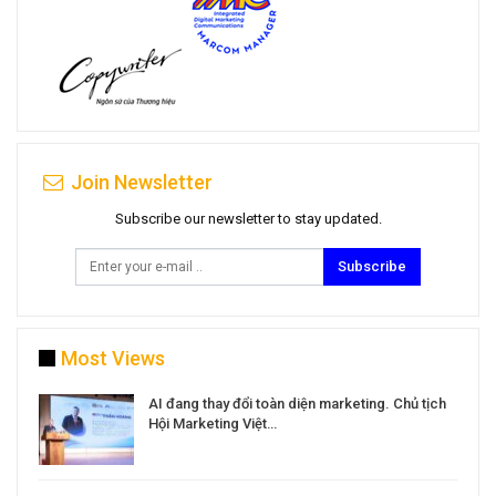
Join Newsletter
Subscribe our newsletter to stay updated.
Subscribe
Most Views
a
AI đang thay đổi toàn diện marketing. Chủ tịch
Hội Marketing Việt…