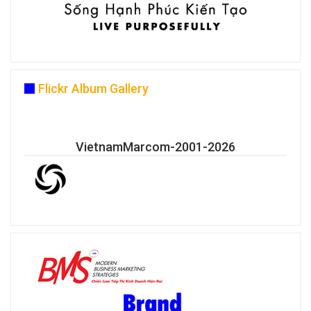
Flickr Album Gallery
VietnamMarcom-2001-2026