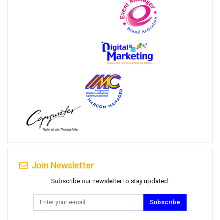
Join Newsletter
Subscribe our newsletter to stay updated.
Subscribe