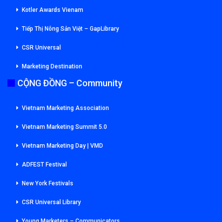
Kotler Awards Vienam
Tiếp Thị Nông Sản Việt – GapLibrary
CSR Universal
Marketing Destination
CỘNG ĐỒNG – Community
Vietnam Marketing Association
Vietnam Marketing Summit 5.0
Vietnam Marketing Day | VMD
ADFEST Festival
New York Festivals
CSR Universal Library
Young Marketers – Communicators