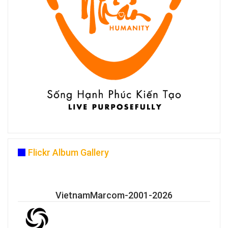
Flickr Album Gallery
VietnamMarcom-2001-2026