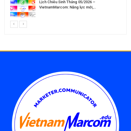
Lịch Chiêu Sinh Tháng 05/2026 –
VietnamMarcom: Năng lực mới,…