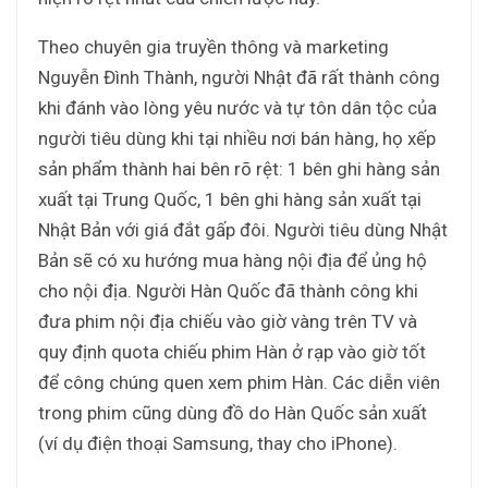
Theo chuyên gia truyền thông và marketing
Nguyễn Đình Thành, người Nhật đã rất thành công
khi đánh vào lòng yêu nước và tự tôn dân tộc của
người tiêu dùng khi tại nhiều nơi bán hàng, họ xếp
sản phẩm thành hai bên rõ rệt: 1 bên ghi hàng sản
xuất tại Trung Quốc, 1 bên ghi hàng sản xuất tại
Nhật Bản với giá đắt gấp đôi. Người tiêu dùng Nhật
Bản sẽ có xu hướng mua hàng nội địa để ủng hộ
cho nội địa. Người Hàn Quốc đã thành công khi
đưa phim nội địa chiếu vào giờ vàng trên TV và
quy định quota chiếu phim Hàn ở rạp vào giờ tốt
để công chúng quen xem phim Hàn. Các diễn viên
trong phim cũng dùng đồ do Hàn Quốc sản xuất
(ví dụ điện thoại Samsung, thay cho iPhone).