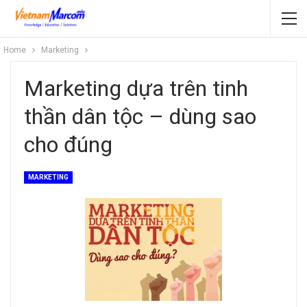
Home
Marketing
Marketing dựa trên tinh
thần dân tộc – dùng sao
cho đúng
MARKETING