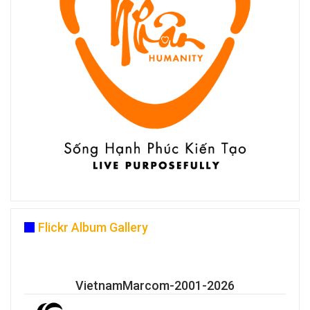
Flickr Album Gallery
VietnamMarcom-2001-2026