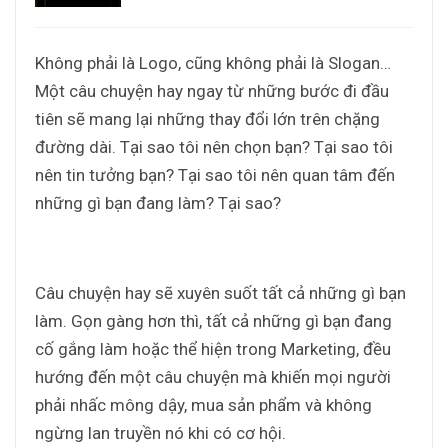
Không phải là Logo, cũng không phải là Slogan…
Một câu chuyện hay ngay từ những bước đi đầu
tiên sẽ mang lại những thay đổi lớn trên chặng
đường dài. Tại sao tôi nên chọn bạn? Tại sao tôi
nên tin tưởng bạn? Tại sao tôi nên quan tâm đến
những gì bạn đang làm? Tại sao?
Câu chuyện hay sẽ xuyên suốt tất cả những gì bạn
làm. Gọn gàng hơn thì, tất cả những gì bạn đang
cố gắng làm hoặc thể hiện trong Marketing, đều
hướng đến một câu chuyện mà khiến mọi người
phải nhấc mông dậy, mua sản phẩm và không
ngừng lan truyền nó khi có cơ hội.