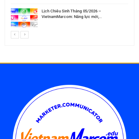
Lịch Chiêu Sinh Tháng 05/2026 –
VietnamMarcom: Năng lực mới,…