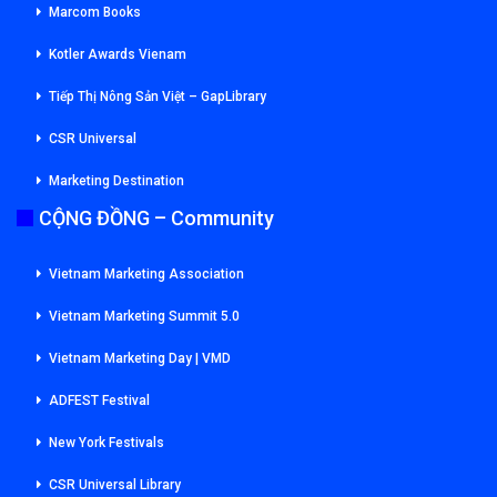
Marcom Books
Kotler Awards Vienam
Tiếp Thị Nông Sản Việt – GapLibrary
CSR Universal
Marketing Destination
CỘNG ĐỒNG – Community
Vietnam Marketing Association
Vietnam Marketing Summit 5.0
Vietnam Marketing Day | VMD
ADFEST Festival
New York Festivals
CSR Universal Library