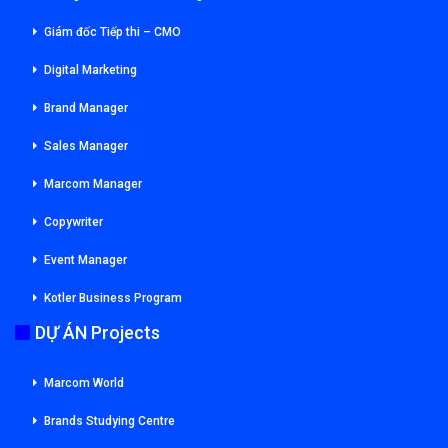
Giám đốc Tiếp thi – CMO
Digital Marketing
Brand Manager
Sales Manager
Marcom Manager
Copywriter
Event Manager
Kotler Business Program
DỰ ÁN Projects
Marcom World
Brands Studying Centre