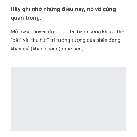
Hãy ghi nhớ những điều này, nó vô cùng
quan trọng:
Một câu chuyện được gọi là thành công khi có thể
“bắt” và “thu hút” trí tưởng tượng của phần đông
khán giả (khách hàng) mục tiêu;