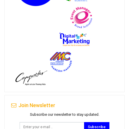
Join Newsletter
Subscribe our newsletter to stay updated.
Subscribe