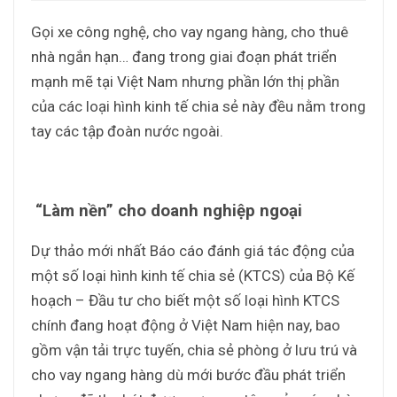
Gọi xe công nghệ, cho vay ngang hàng, cho thuê
nhà ngắn hạn… đang trong giai đoạn phát triển
mạnh mẽ tại Việt Nam nhưng phần lớn thị phần
của các loại hình kinh tế chia sẻ này đều nằm trong
tay các tập đoàn nước ngoài.
“Làm nền” cho doanh nghiệp ngoại
Dự thảo mới nhất Báo cáo đánh giá tác động của
một số loại hình kinh tế chia sẻ (KTCS) của Bộ Kế
hoạch – Đầu tư cho biết một số loại hình KTCS
chính đang hoạt động ở Việt Nam hiện nay, bao
gồm vận tải trực tuyến, chia sẻ phòng ở lưu trú và
cho vay ngang hàng dù mới bước đầu phát triển