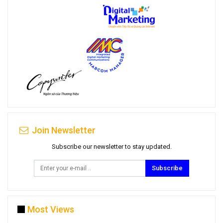
Join Newsletter
Subscribe our newsletter to stay updated.
Subscribe
Most Views