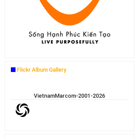
Flickr Album Gallery
VietnamMarcom-2001-2026