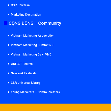
CSR Universal
Marketing Destination
CỘNG ĐỒNG – Community
Vietnam Marketing Association
Vietnam Marketing Summit 5.0
Vietnam Marketing Day | VMD
ADFEST Festival
New York Festivals
CSR Universal Library
Young Marketers – Communicators