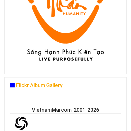
Flickr Album Gallery
VietnamMarcom-2001-2026