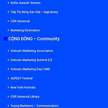
Kotler Awards Vienam
Tiếp Thị Nông Sản Việt – GapLibrary
CSR Universal
Marketing Destination
CỘNG ĐỒNG – Community
Vietnam Marketing Association
Vietnam Marketing Summit 5.0
Vietnam Marketing Day | VMD
ADFEST Festival
New York Festivals
CSR Universal Library
Young Marketers – Communicators