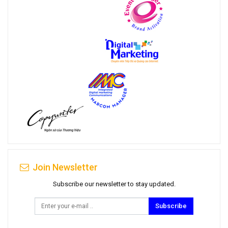
Join Newsletter
Subscribe our newsletter to stay updated.
Subscribe