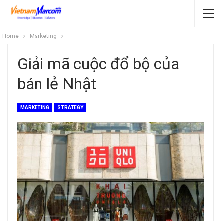
Home
Marketing
Giải mã cuộc đổ bộ của
bán lẻ Nhật
MARKETING
STRATEGY