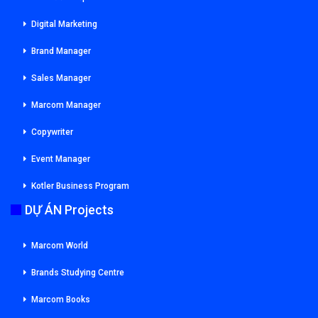
Digital Marketing
Brand Manager
Sales Manager
Marcom Manager
Copywriter
Event Manager
Kotler Business Program
DỰ ÁN Projects
Marcom World
Brands Studying Centre
Marcom Books