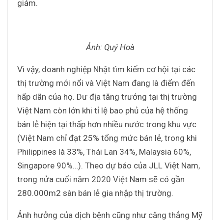
giảm.
Ảnh: Quý Hoà
Vì vậy, doanh nghiệp Nhật tìm kiếm cơ hội tại các
thị trường mới nổi và Việt Nam đang là điểm đến
hấp dẫn của họ. Dư địa tăng trưởng tại thị trường
Việt Nam còn lớn khi tỉ lệ bao phủ của hệ thống
bán lẻ hiện tại thấp hơn nhiều nước trong khu vực
(Việt Nam chỉ đạt 25% tổng mức bán lẻ, trong khi
Philippines là 33%, Thái Lan 34%, Malaysia 60%,
Singapore 90%…). Theo dự báo của JLL Việt Nam,
trong nửa cuối năm 2020 Việt Nam sẽ có gần
280.000m2 sàn bán lẻ gia nhập thị trường.
Ảnh hưởng của dịch bệnh cũng như căng thẳng Mỹ