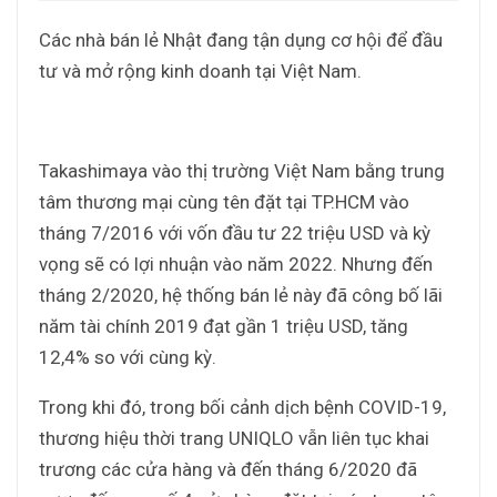
Các nhà bán lẻ Nhật đang tận dụng cơ hội để đầu
tư và mở rộng kinh doanh tại Việt Nam.
Takashimaya vào thị trường Việt Nam bằng trung
tâm thương mại cùng tên đặt tại TP.HCM vào
tháng 7/2016 với vốn đầu tư 22 triệu USD và kỳ
vọng sẽ có lợi nhuận vào năm 2022. Nhưng đến
tháng 2/2020, hệ thống bán lẻ này đã công bố lãi
năm tài chính 2019 đạt gần 1 triệu USD, tăng
12,4% so với cùng kỳ.
Trong khi đó, trong bối cảnh dịch bệnh COVID-19,
thương hiệu thời trang UNIQLO vẫn liên tục khai
trương các cửa hàng và đến tháng 6/2020 đã