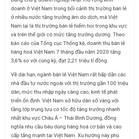
doanh ở Việt Nam trong bối cảnh thị trường bán lẻ
ở nhiều nước tăng trưởng âm do dịch, mà Việt
Nam lại là thị trường bán lẻ hiếm hoi trong khu vực
và trên thế giới có mức tăng trưởng dương. Theo
báo cáo của Tổng cục Thống kê, doanh thu bán lẻ
hàng hoá Việt Nam 7 tháng đầu năm 2020 tăng
3,6% so với cùng kỳ, đạt 2,21 triệu tỉ đồng.
Về dài hạn, ngành bán lẻ Việt Nam rất hấp dẫn các
nhà đầu tư nước ngoài với thị trường gần 100 triệu
dân, mức thu nhập ngày càng cao, kinh tế phát
triển ổn định. Việt Nam sở hữu dân số vàng với
tầng lớp trung lưu có tốc độ tăng trưởng nhanh
nhất khu vực Châu Á – Thái Bình Dương, đồng
nghĩa nhu cầu tiêu dùng hàng hoá cơ bản và cao
cấp tăng mạnh tại Việt Nam. Xu hướng này phù