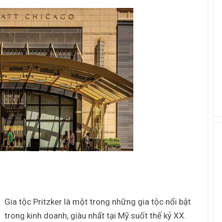
Gia tộc Pritzker là một trong những gia tộc nổi bật
trong kinh doanh, giàu nhất tại Mỹ suốt thế kỷ XX.