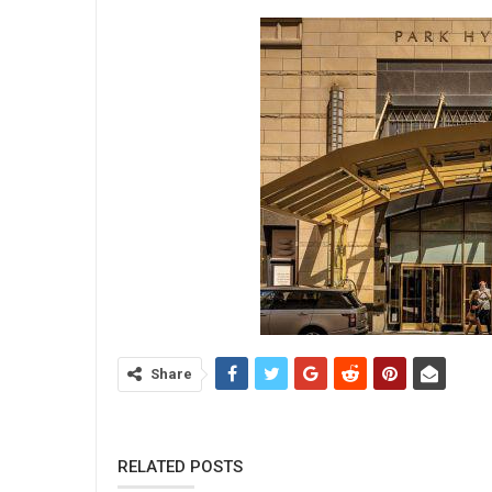
Share
RELATED POSTS