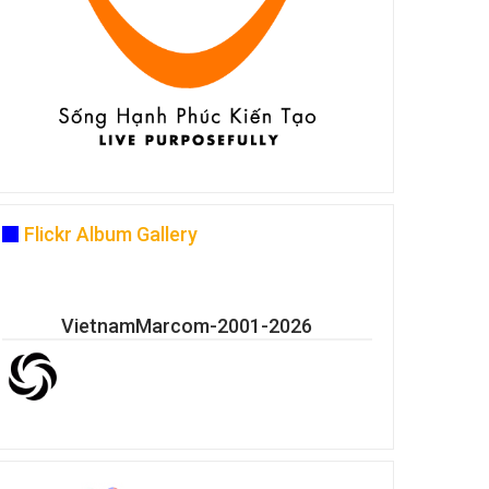
Flickr Album Gallery
VietnamMarcom-2001-2026