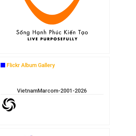
Flickr Album Gallery
VietnamMarcom-2001-2026