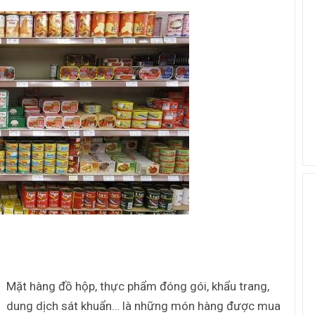
Mặt hàng đồ hộp, thực phẩm đóng gói, khẩu trang,
dung dịch sát khuẩn… là những món hàng được mua