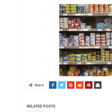
Share
RELATED POSTS