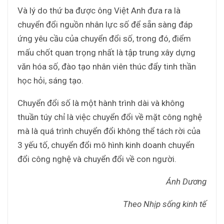
Và lý do thứ ba được ông Việt Anh đưa ra là
chuyển đổi nguồn nhân lực số để sẵn sàng đáp
ứng yêu cầu của chuyển đổi số, trong đó, điểm
mấu chốt quan trọng nhất là tập trung xây dựng
văn hóa số, đào tạo nhân viên thúc đẩy tinh thần
học hỏi, sáng tạo.
Chuyển đổi số là một hành trình dài và không
thuần túy chỉ là việc chuyển đổi về mặt công nghệ
mà là quá trình chuyển đổi không thể tách rời của
3 yếu tố, chuyển đổi mô hình kinh doanh chuyển
đổi công nghệ và chuyển đổi về con người.
Ánh Dương
Theo Nhịp sống kinh tế