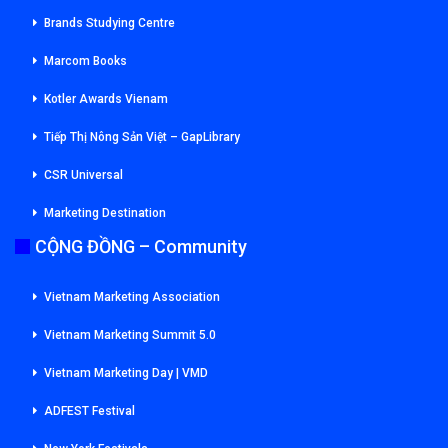
Brands Studying Centre
Marcom Books
Kotler Awards Vienam
Tiếp Thị Nông Sản Việt – GapLibrary
CSR Universal
Marketing Destination
CỘNG ĐỒNG – Community
Vietnam Marketing Association
Vietnam Marketing Summit 5.0
Vietnam Marketing Day | VMD
ADFEST Festival