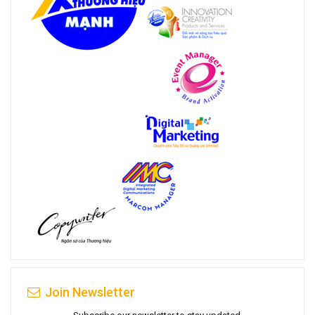
Join Newsletter