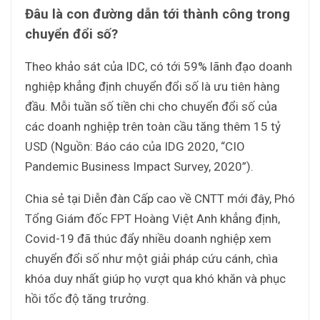
Đâu là con đường dẫn tới thành công trong
chuyển đổi số?
Theo khảo sát của IDC, có tới 59% lãnh đạo doanh
nghiệp khẳng định chuyển đổi số là ưu tiên hàng
đầu. Mỗi tuần số tiền chi cho chuyển đổi số của
các doanh nghiệp trên toàn cầu tăng thêm 15 tỷ
USD (Nguồn: Báo cáo của IDG 2020, “CIO
Pandemic Business Impact Survey, 2020”).
Chia sẻ tại Diễn đàn Cấp cao về CNTT mới đây, Phó
Tổng Giám đốc FPT Hoàng Việt Anh khẳng định,
Covid-19 đã thúc đẩy nhiều doanh nghiệp xem
chuyển đổi số như một giải pháp cứu cánh, chìa
khóa duy nhất giúp họ vượt qua khó khăn và phục
hồi tốc độ tăng trưởng.