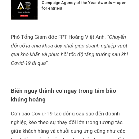
Campaign Agency of the Year Awards – open
for entries!
Phó Tổng Giám đốc FPT Hoàng Việt Anh:
“Chuyển
đổi số là chìa khóa duy nhất giúp doanh nghiệp vượt
qua khó khăn và phục hồi tốc độ tăng trưởng sau khi
Covid-19 đi qua”
.
Biến nguy thành cơ ngay trong tâm bão
khủng hoảng
Cơn bão Covid-19 tác động sâu sắc đến doanh
nghiệp, kéo theo sự thay đổi lớn trong tương tác
giữa khách hàng và chuỗi cung ứng cũng như các