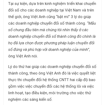
Tại sự kiện, dựa trên kinh nghiệm triển khai chuyển
đổi số cho các doanh nghiệp tại Việt Nam và trên
thế giới, ông Việt Anh cũng “bật mí” 3 lý do giúp
các doanh nghiệp chuyển đổi số thành công.
“Mẫu
số chung đầu tiên mà chúng tôi nhìn thấy ở các
doanh nghiệp chuyển đổi số thành công đó chính là
họ đã lựa chọn được phương pháp luận chuyển đổi
số đúng và phù hợp với doanh nghiệp của mình”
,
ông Việt Anh nói.
Lý do thứ hai giúp các doanh nghiệp chuyển đổi số
thành công, theo ông Việt Anh đó là việc quyết liệt
thực thi chuyển đổi hệ thống CNTT hai cấp độ bao
gồm việc việc chuyển đổi các hệ thống lõi và việc
linh hoạt, tạo điều kiện, môi trường cho việc thử
nghiệm các sáng kiến số.