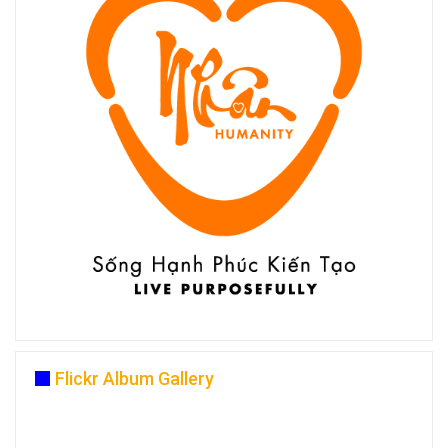
Flickr Album Gallery