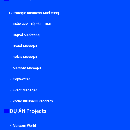
Strategic Business Marketing
Giám đốc Tiếp thi – CMO
Digital Marketing
Brand Manager
Sales Manager
Marcom Manager
Copywriter
Event Manager
Kotler Business Program
DỰ ÁN Projects
Marcom World