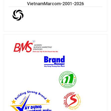
VietnamMarcom-2001-2026