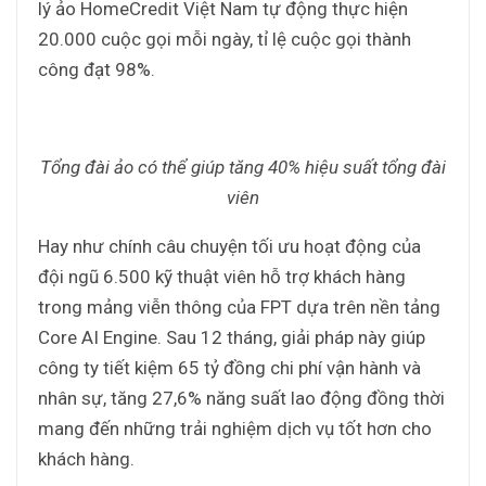
lý ảo HomeCredit Việt Nam tự động thực hiện
20.000 cuộc gọi mỗi ngày, tỉ lệ cuộc gọi thành
công đạt 98%.
Tổng đài ảo có thể giúp tăng 40% hiệu suất tổng đài
viên
Hay như chính câu chuyện tối ưu hoạt động của
đội ngũ 6.500 kỹ thuật viên hỗ trợ khách hàng
trong mảng viễn thông của FPT dựa trên nền tảng
Core AI Engine. Sau 12 tháng, giải pháp này giúp
công ty tiết kiệm 65 tỷ đồng chi phí vận hành và
nhân sự, tăng 27,6% năng suất lao động đồng thời
mang đến những trải nghiệm dịch vụ tốt hơn cho
khách hàng.