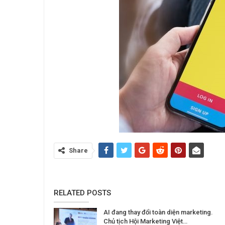
Share
RELATED POSTS
AI đang thay đổi toàn diện marketing.
Chủ tịch Hội Marketing Việt…