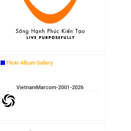
Flickr Album Gallery
VietnamMarcom-2001-2026