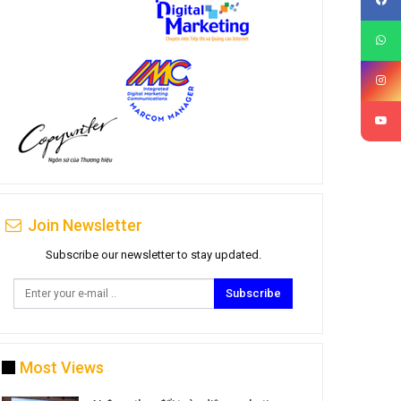
Join Newsletter
Subscribe our newsletter to stay updated.
Subscribe
Most Views