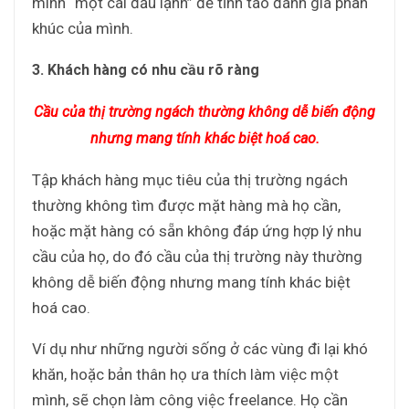
mình “một cái đầu lạnh” để tỉnh táo đánh giá phân
khúc của mình.
3. Khách hàng có nhu cầu rõ ràng
Cầu của thị trường ngách thường không dễ biến động
nhưng mang tính khác biệt hoá cao.
Tập khách hàng mục tiêu của thị trường ngách
thường không tìm được mặt hàng mà họ cần,
hoặc mặt hàng có sẵn không đáp ứng hợp lý nhu
cầu của họ, do đó cầu của thị trường này thường
không dễ biến động nhưng mang tính khác biệt
hoá cao.
Ví dụ như những người sống ở các vùng đi lại khó
khăn, hoặc bản thân họ ưa thích làm việc một
mình, sẽ chọn làm công việc freelance. Họ cần