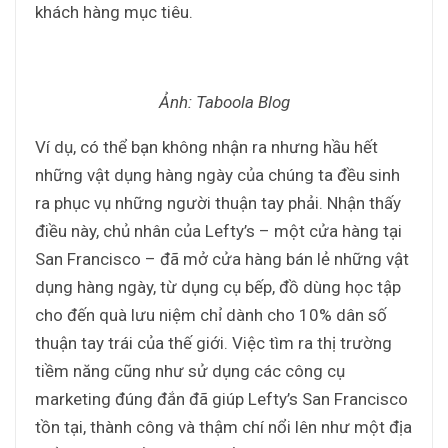
khách hàng mục tiêu.
Ảnh: Taboola Blog
Ví dụ, có thể bạn không nhận ra nhưng hầu hết
những vật dụng hàng ngày của chúng ta đều sinh
ra phục vụ những người thuận tay phải. Nhận thấy
điều này, chủ nhân của Lefty’s – một cửa hàng tại
San Francisco – đã mở cửa hàng bán lẻ những vật
dụng hàng ngày, từ dụng cụ bếp, đồ dùng học tập
cho đến quà lưu niệm chỉ dành cho 10% dân số
thuận tay trái của thế giới. Việc tìm ra thị trường
tiềm năng cũng như sử dụng các công cụ
marketing đúng đắn đã giúp Lefty’s San Francisco
tồn tại, thành công và thậm chí nổi lên như một địa