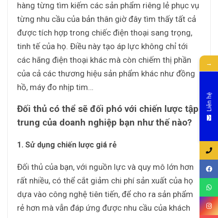
hàng từng tìm kiếm các sản phẩm riêng lẻ phục vụ
từng nhu cầu của bản thân giờ đây tìm thấy tất cả
được tích hợp trong chiếc điện thoại sang trọng,
tinh tế của họ. Điều này tạo áp lực không chỉ tới
các hãng điện thoại khác mà còn chiếm thị phần
→
của cả các thương hiệu sản phẩm khác như đồng
hồ, máy đo nhịp tim…
Liên hệ
Đối thủ có thể sẽ đối phó với chiến lược tập
trung của doanh nghiệp bạn như thế nào?
1. Sử dụng chiến lược giá rẻ
Đối thủ của bạn, với nguồn lực và quy mô lớn hơn
rất nhiều, có thể cắt giảm chi phí sản xuất của họ
dựa vào công nghệ tiên tiến, để cho ra sản phẩm
rẻ hơn mà vẫn đáp ứng được nhu cầu của khách