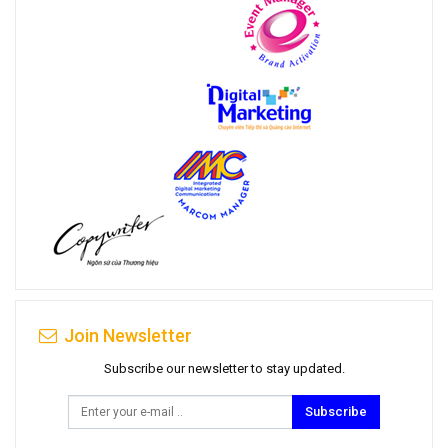
Join Newsletter
Subscribe our newsletter to stay updated.
Subscribe