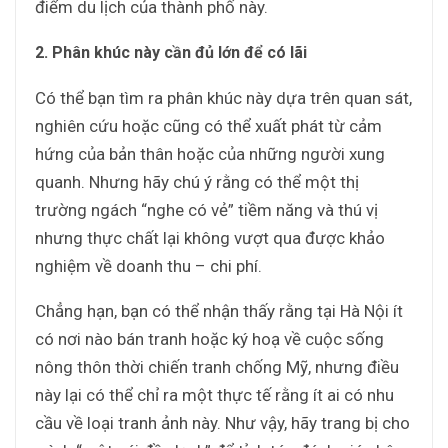
điểm du lịch của thành phố này.
2. Phân khúc này cần đủ lớn để có lãi
Có thể bạn tìm ra phân khúc này dựa trên quan sát,
nghiên cứu hoặc cũng có thể xuất phát từ cảm
hứng của bản thân hoặc của những người xung
quanh. Nhưng hãy chú ý rằng có thể một thị
trường ngách “nghe có vẻ” tiềm năng và thú vị
nhưng thực chất lại không vượt qua được khảo
nghiệm về doanh thu – chi phí.
Chẳng hạn, bạn có thể nhận thấy rằng tại Hà Nội ít
có nơi nào bán tranh hoặc ký hoạ về cuộc sống
nông thôn thời chiến tranh chống Mỹ, nhưng điều
này lại có thể chỉ ra một thực tế rằng ít ai có nhu
cầu về loại tranh ảnh này. Như vậy, hãy trang bị cho