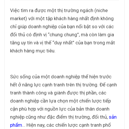
Việc tìm ra được một thị trường ngách (niche
market) với một tập khách hàng nhất định không
chỉ giúp doanh nghiệp của bạn nổi bật so với các
đối thủ có định vị “chung chung”, mà còn làm gia
tăng uy tín và vị thế “duy nhất” của bạn trong mắt
khách hàng mục tiêu.
Sức sống của một doanh nghiệp thể hiện trước
hết ở năng lực cạnh tranh trên thị trường. Để cạnh
tranh thành công và giành được thị phần, các
doanh nghiệp cần lựa chọn một chiến lược tiếp
cận phù hợp với nguồn lực của bản thân doanh
nghiệp cũng như đặc điểm thị trường, đối thủ,
sản
phẩm
… Hiện nay, các chiến lược cạnh tranh phổ