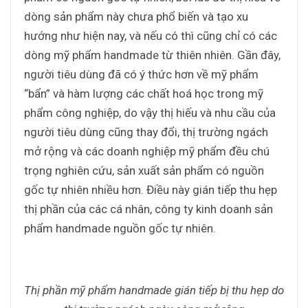
dòng sản phẩm này chưa phổ biến và tạo xu
hướng như hiện nay, và nếu có thì cũng chỉ có các
dòng mỹ phẩm handmade từ thiên nhiên. Gần đây,
người tiêu dùng đã có ý thức hơn về mỹ phẩm
“bẩn” và hàm lượng các chất hoá học trong mỹ
phẩm công nghiệp, do vậy thị hiếu và nhu cầu của
người tiêu dùng cũng thay đổi, thị trường ngách
mở rộng và các doanh nghiệp mỹ phẩm đều chú
trọng nghiên cứu, sản xuất sản phẩm có nguồn
gốc tự nhiên nhiều hơn. Điều này gián tiếp thu hẹp
thị phần của các cá nhân, công ty kinh doanh sản
phẩm handmade nguồn gốc tự nhiên.
Thị phần mỹ phẩm handmade gián tiếp bị thu hẹp do