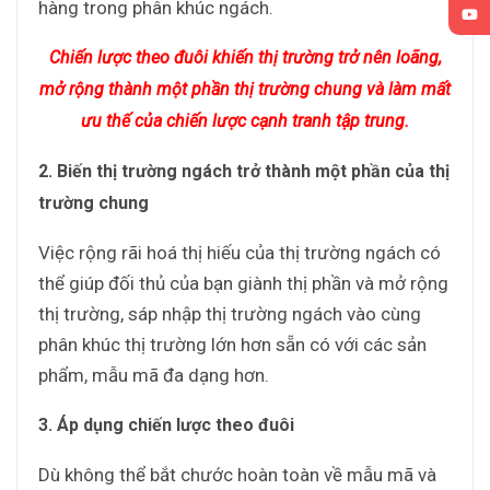
hàng trong phân khúc ngách.
Chiến lược theo đuôi khiến thị trường trở nên loãng,
mở rộng thành một phần thị trường chung và làm mất
ưu thế của chiến lược cạnh tranh tập trung.
2. Biến thị trường ngách trở thành một phần của thị
trường chung
Việc rộng rãi hoá thị hiếu của thị trường ngách có
thể giúp đối thủ của bạn giành thị phần và mở rộng
thị trường, sáp nhập thị trường ngách vào cùng
phân khúc thị trường lớn hơn sẵn có với các sản
phẩm, mẫu mã đa dạng hơn.
3. Áp dụng chiến lược theo đuôi
Dù không thể bắt chước hoàn toàn về mẫu mã và