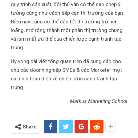
quy trình sản xuất, đối thủ vẫn có thể sao chép ý
tưởng cũng như cách tiếp cận thị trường của bạn.
Điều này cũng có thể dẫn tới thị trường trở nên
loãng, mở rộng thành một phần thị trường chung
và làm mất ưu thế của chiến lược cạnh tranh tập
trung.
Hy vọng bài viết tổng quan trên đã cung cấp cho
chủ các doanh nghiệp SMEs & các Marketer một
cái nhìn toàn diện về chiến lược cạnh tranh tập
trung.
Markus Marketing School
Share