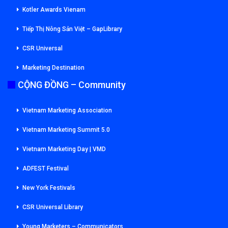
Kotler Awards Vienam
Tiếp Thị Nông Sản Việt – GapLibrary
CSR Universal
Marketing Destination
CỘNG ĐỒNG – Community
Vietnam Marketing Association
Vietnam Marketing Summit 5.0
Vietnam Marketing Day | VMD
ADFEST Festival
New York Festivals
CSR Universal Library
Young Marketers – Communicators