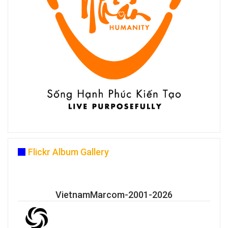
Flickr Album Gallery
VietnamMarcom-2001-2026