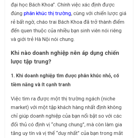
đại học Bách Khoa”. Chính việc xác định được
đúng
phân khúc thị trường
, cùng với chiến lược giá
rẻ bất ngờ, cháo trai Bách Khoa đã trở thành điểm
đến quen thuộc của nhiều bạn sinh viên nói riêng
và giới trẻ Hà Nội nói chung.
Khi nào doanh nghiệp nên áp dụng chiến
lược tập trung?
1. Khi doanh nghiệp tìm được phân khúc nhỏ, có
tiềm năng và ít cạnh tranh
Việc tìm ra được một thị trường ngách (niche
market) với một tập khách hàng nhất định không
chỉ giúp doanh nghiệp của bạn nổi bật so với các
đối thủ có định vị “chung chung”, mà còn làm gia
tăng uy tín và vị thế “duy nhất” của bạn trong mắt