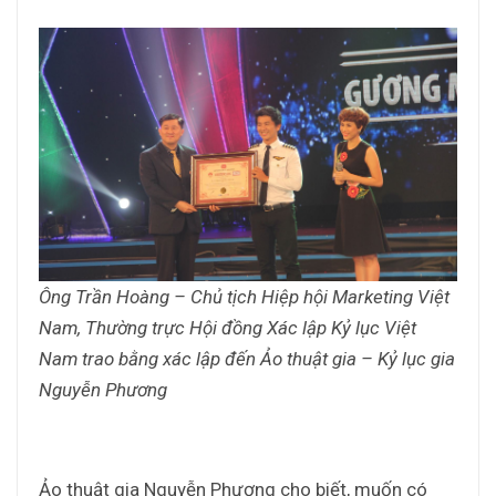
Ông Trần Hoàng – Chủ tịch Hiệp hội Marketing Việt
Nam, Thường trực Hội đồng Xác lập Kỷ lục Việt
Nam trao bằng xác lập đến Ảo thuật gia – Kỷ lục gia
Nguyễn Phương
Ảo thuật gia Nguyễn Phương cho biết, muốn có