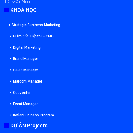
TP. Hồ Chí Minh
KHOÁ HỌC
Strategic Business Marketing
Giám đốc Tiếp thi – CMO
Digital Marketing
Brand Manager
Sales Manager
Marcom Manager
Copywriter
Event Manager
Kotler Business Program
DỰ ÁN Projects