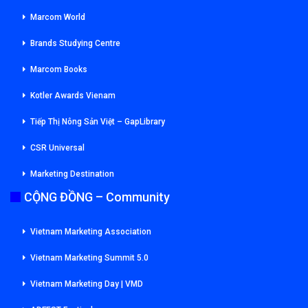
Marcom World
Brands Studying Centre
Marcom Books
Kotler Awards Vienam
Tiếp Thị Nông Sản Việt – GapLibrary
CSR Universal
Marketing Destination
CỘNG ĐỒNG – Community
Vietnam Marketing Association
Vietnam Marketing Summit 5.0
Vietnam Marketing Day | VMD