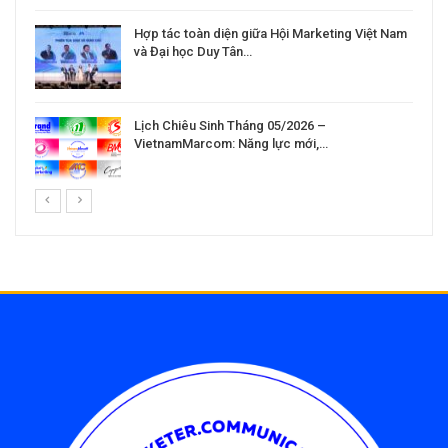
Hợp tác toàn diện giữa Hội Marketing Việt Nam
và Đại học Duy Tân…
Lịch Chiêu Sinh Tháng 05/2026 –
VietnamMarcom: Năng lực mới,…