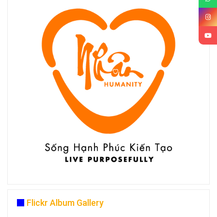
Flickr Album Gallery