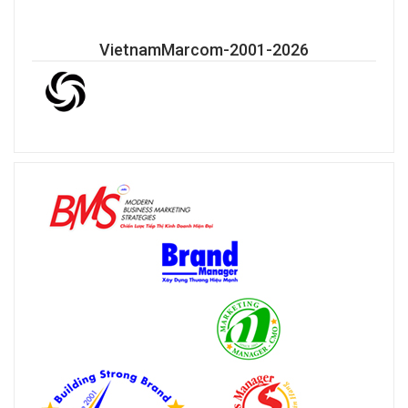
VietnamMarcom-2001-2026