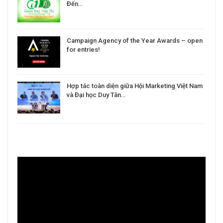
Đến…
Campaign Agency of the Year Awards – open
for entries!
Hợp tác toàn diện giữa Hội Marketing Việt Nam
và Đại học Duy Tân…