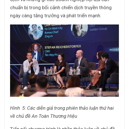
chuẩn bị trong bối cảnh chiến dịch truyền thông
ngày càng tăng trưởng và phát triển mạnh.
Hình 5: Các diễn giả trong phiên thảo luận thứ hai
về chủ đề
An Toàn Thương Hiệu