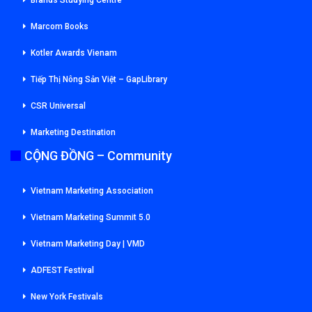
Marcom Books
Kotler Awards Vienam
Tiếp Thị Nông Sản Việt – GapLibrary
CSR Universal
Marketing Destination
CỘNG ĐỒNG – Community
Vietnam Marketing Association
Vietnam Marketing Summit 5.0
Vietnam Marketing Day | VMD
ADFEST Festival
New York Festivals