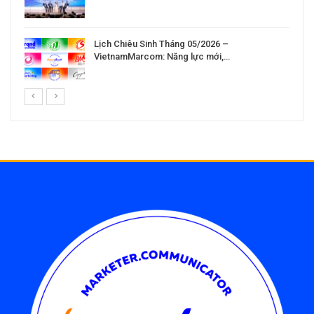
Lịch Chiêu Sinh Tháng 05/2026 –
VietnamMarcom: Năng lực mới,…