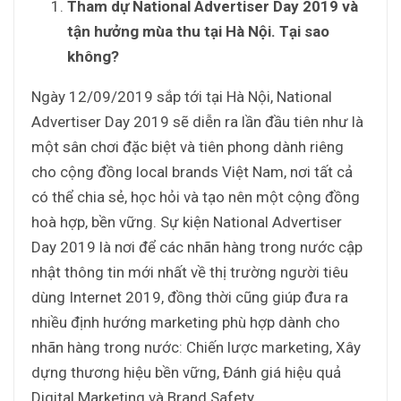
Tham dự National Advertiser Day 2019 và
tận hưởng mùa thu tại Hà Nội. Tại sao
không?
Ngày 12/09/2019 sắp tới tại Hà Nội, National
Advertiser Day 2019 sẽ diễn ra lần đầu tiên như là
một sân chơi đặc biệt và tiên phong dành riêng
cho cộng đồng local brands Việt Nam, nơi tất cả
có thể chia sẻ, học hỏi và tạo nên một cộng đồng
hoà hợp, bền vững. Sự kiện National Advertiser
Day 2019 là nơi để các nhãn hàng trong nước cập
nhật thông tin mới nhất về thị trường người tiêu
dùng Internet 2019, đồng thời cũng giúp đưa ra
nhiều định hướng marketing phù hợp dành cho
nhãn hàng trong nước: Chiến lược marketing, Xây
dựng thương hiệu bền vững, Đánh giá hiệu quả
Digital Marketing và Brand Safety.