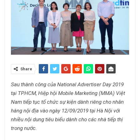
Share
Sau thành công của National Advertiser Day 2019
tại TP.HCM, Hiệp hội Mobile Marketing (MMA) Việt
Nam tiếp tục tổ chức sự kiện dành riêng cho nhãn
hàng nội địa vào ngày 12/09/2019 tại Hà Nội với
nhiều nội dung tiêu biểu dành cho các nhà tiếp thị
trong nước.