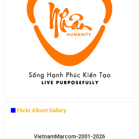
Flickr Album Gallery
VietnamMarcom-2001-2026