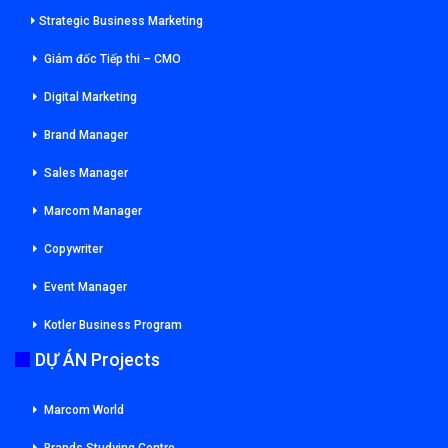
Strategic Business Marketing
Giám đốc Tiếp thi – CMO
Digital Marketing
Brand Manager
Sales Manager
Marcom Manager
Copywriter
Event Manager
Kotler Business Program
DỰ ÁN Projects
Marcom World
Brands Studying Centre