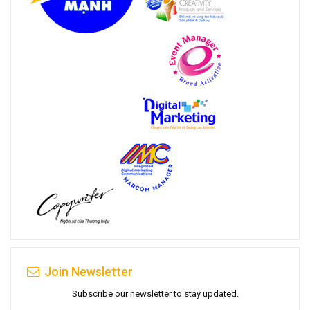
Join Newsletter
Subscribe our newsletter to stay updated.