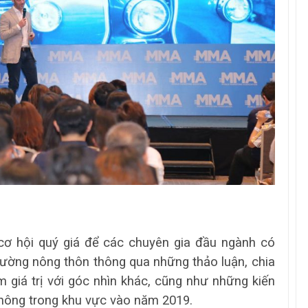
 cơ hội quý giá để các chuyên gia đầu ngành có
trường nông thôn thông qua những thảo luận, chia
 giá trị với góc nhìn khác, cũng như những kiến
thông trong khu vực vào năm 2019.