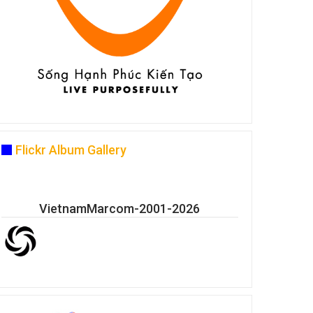
Flickr Album Gallery
VietnamMarcom-2001-2026