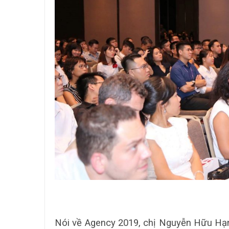
Nói về Agency 2019, chị Nguyễn Hữu Hạn