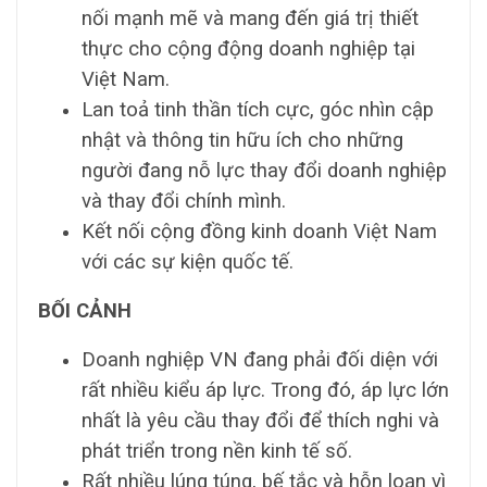
nối mạnh mẽ và mang đến giá trị thiết
thực cho cộng động doanh nghiệp tại
Việt Nam.
Lan toả tinh thần tích cực, góc nhìn cập
nhật và thông tin hữu ích cho những
người đang nỗ lực thay đổi doanh nghiệp
và thay đổi chính mình.
Kết nối cộng đồng kinh doanh Việt Nam
với các sự kiện quốc tế.
BỐI CẢNH
Doanh nghiệp VN đang phải đối diện với
rất nhiều kiểu áp lực. Trong đó, áp lực lớn
nhất là yêu cầu thay đổi để thích nghi và
phát triển trong nền kinh tế số.
Rất nhiều lúng túng, bế tắc và hỗn loạn vì