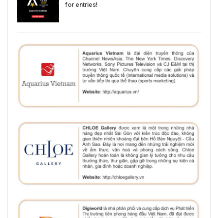
for entries!