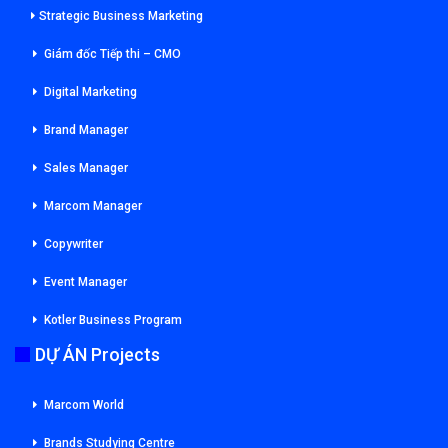
Strategic Business Marketing
Giám đốc Tiếp thi – CMO
Digital Marketing
Brand Manager
Sales Manager
Marcom Manager
Copywriter
Event Manager
Kotler Business Program
DỰ ÁN Projects
Marcom World
Brands Studying Centre