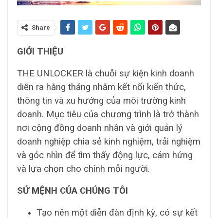
Share
GIỚI THIỆU
THE UNLOCKER là chuỗi sự kiện kinh doanh
diễn ra hằng tháng nhằm kết nối kiến thức,
thông tin và xu hướng của môi trường kinh
doanh. Mục tiêu của chương trình là trở thành
nơi cộng đồng doanh nhân và giới quản lý
doanh nghiệp chia sẻ kinh nghiệm, trải nghiệm
và góc nhìn để tìm thấy động lực, cảm hứng
và lựa chọn cho chính mỗi người.
SỨ MỆNH CỦA CHÚNG TÔI
Tạo nên một diễn đàn định kỳ, có sự kết