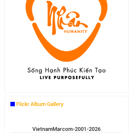
Flickr Album Gallery
VietnamMarcom-2001-2026