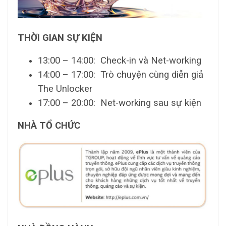
THỜI GIAN SỰ KIỆN
13:00 – 14:00: Check-in và Net-working
14:00 – 17:00: Trò chuyện cùng diễn giả
The Unlocker
17:00 – 20:00: Net-working sau sự kiện
NHÀ TỔ CHỨC