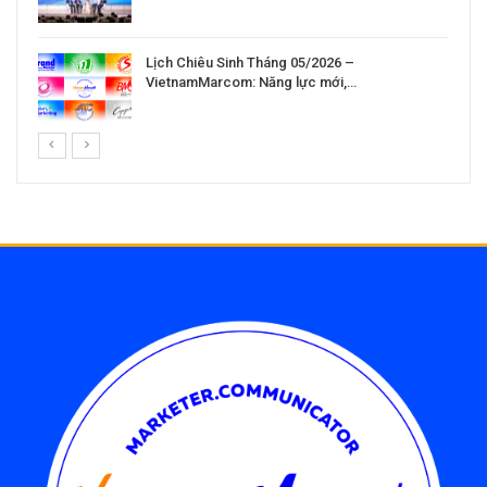
Lịch Chiêu Sinh Tháng 05/2026 –
VietnamMarcom: Năng lực mới,…