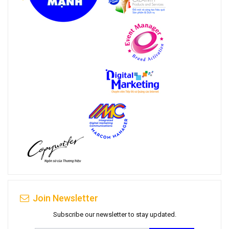
Join Newsletter
Subscribe our newsletter to stay updated.