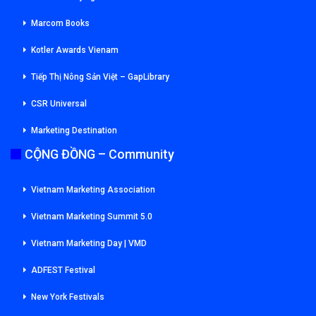
Marcom Books
Kotler Awards Vienam
Tiếp Thị Nông Sản Việt – GapLibrary
CSR Universal
Marketing Destination
CỘNG ĐỒNG – Community
Vietnam Marketing Association
Vietnam Marketing Summit 5.0
Vietnam Marketing Day | VMD
ADFEST Festival
New York Festivals