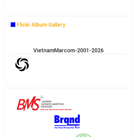
Flickr Album Gallery
VietnamMarcom-2001-2026