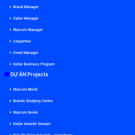
Brand Manager
Sales Manager
Marcom Manager
Copywriter
Event Manager
Kotler Business Program
DỰ ÁN Projects
Marcom World
Brands Studying Centre
Marcom Books
Kotler Awards Vienam