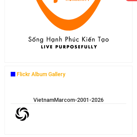
Flickr Album Gallery
VietnamMarcom-2001-2026