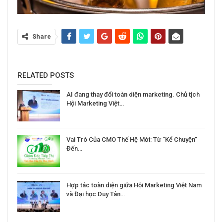
Share
RELATED POSTS
AI đang thay đổi toàn diện marketing. Chủ tịch
Hội Marketing Việt…
Vai Trò Của CMO Thế Hệ Mới: Từ “Kể Chuyện”
Đến…
Hợp tác toàn diện giữa Hội Marketing Việt Nam
và Đại học Duy Tân…