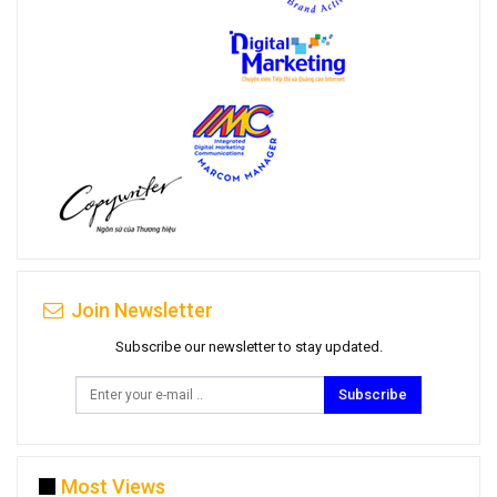
Join Newsletter
Subscribe our newsletter to stay updated.
Subscribe
Most Views