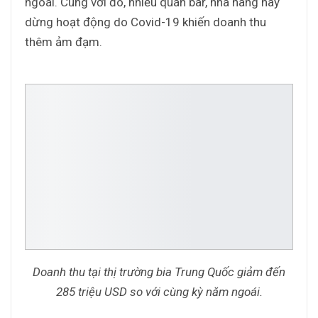
ngoái. Cùng với đó, nhiều quán bar, nhà hàng nay
dừng hoạt động do Covid-19 khiến doanh thu
thêm ảm đạm.
Doanh thu tại thị trường bia Trung Quốc giảm đến
285 triệu USD so với cùng kỳ năm ngoái.