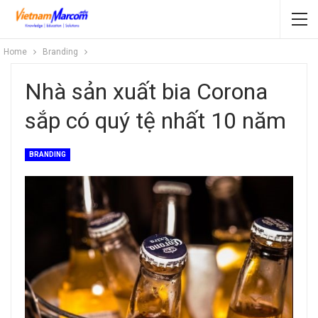
Home
Branding
Nhà sản xuất bia Corona
sắp có quý tệ nhất 10 năm
BRANDING