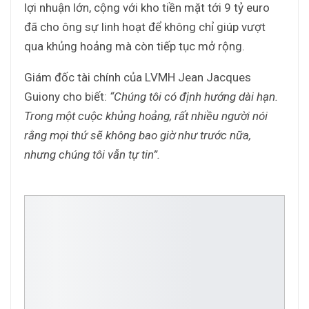
lợi nhuận lớn, cộng với kho tiền mặt tới 9 tỷ euro
đã cho ông sự linh hoạt để không chỉ giúp vượt
qua khủng hoảng mà còn tiếp tục mở rộng.
Giám đốc tài chính của LVMH Jean Jacques
Guiony cho biết:
“Chúng tôi có định hướng dài hạn.
Trong một cuộc khủng hoảng, rất nhiều người nói
rằng mọi thứ sẽ không bao giờ như trước nữa,
nhưng chúng tôi vẫn tự tin”.