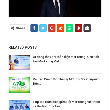
Share
RELATED POSTS
AI đang thay đổi toàn diện marketing. Chủ tịch
Hội Marketing Việt…
Vai Trò Của CMO Thế Hệ Mới: Từ “Kể Chuyện”
Đến…
Hợp tác toàn diện giữa Hội Marketing Việt Nam
và Đại học Duy Tân…