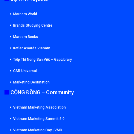
Marcom World
Brands Studying Centre
Marcom Books
Kotler Awards Vienam
Tiếp Thị Nông Sản Việt – GapLibrary
CSR Universal
Marketing Destination
CỘNG ĐỒNG – Community
Vietnam Marketing Association
Vietnam Marketing Summit 5.0
Vietnam Marketing Day | VMD