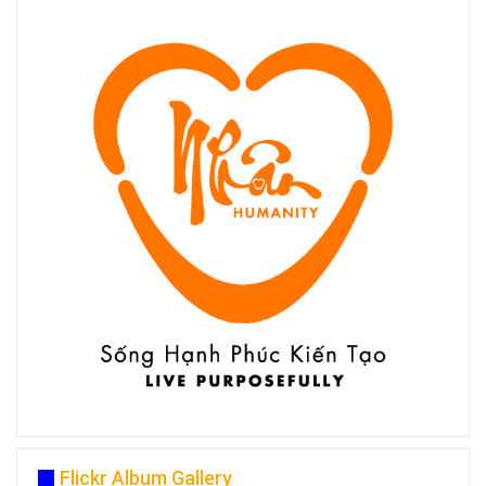
Flickr Album Gallery