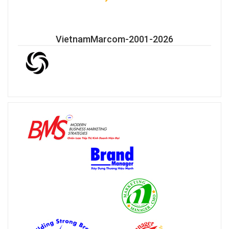
VietnamMarcom-2001-2026