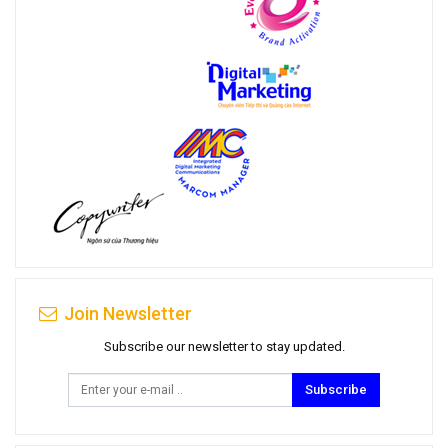
Join Newsletter
Subscribe our newsletter to stay updated.
Subscribe