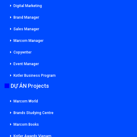
Digital Marketing
Brand Manager
Sales Manager
Marcom Manager
Copywriter
Event Manager
Kotler Business Program
DỰ ÁN Projects
Marcom World
Brands Studying Centre
Marcom Books
Kotler Awards Vienam