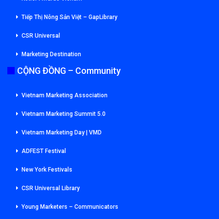
Tiếp Thị Nông Sản Việt – GapLibrary
CSR Universal
Marketing Destination
CỘNG ĐỒNG – Community
Vietnam Marketing Association
Vietnam Marketing Summit 5.0
Vietnam Marketing Day | VMD
ADFEST Festival
New York Festivals
CSR Universal Library
Young Marketers – Communicators