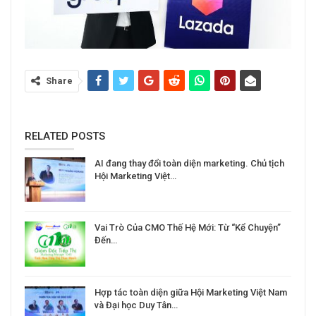
Share
RELATED POSTS
AI đang thay đổi toàn diện marketing. Chủ tịch
Hội Marketing Việt…
Vai Trò Của CMO Thế Hệ Mới: Từ “Kể Chuyện”
Đến…
Hợp tác toàn diện giữa Hội Marketing Việt Nam
và Đại học Duy Tân…