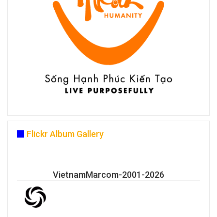
Flickr Album Gallery
VietnamMarcom-2001-2026