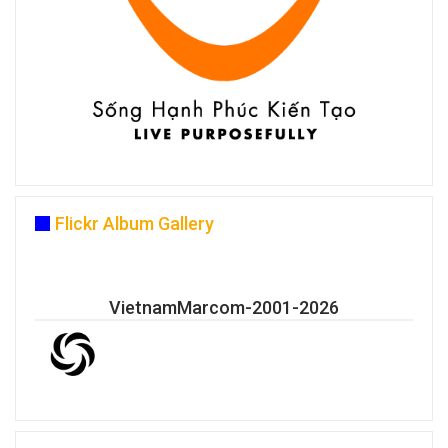
Flickr Album Gallery
VietnamMarcom-2001-2026