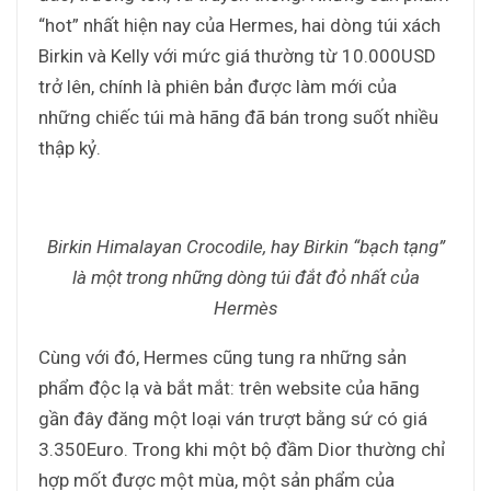
“hot” nhất hiện nay của Hermes, hai dòng túi xách
Birkin và Kelly với mức giá thường từ 10.000USD
trở lên, chính là phiên bản được làm mới của
những chiếc túi mà hãng đã bán trong suốt nhiều
thập kỷ.
Birkin Himalayan Crocodile, hay Birkin “bạch tạng”
là một trong những dòng túi đắt đỏ nhất của
Hermès
Cùng với đó, Hermes cũng tung ra những sản
phẩm độc lạ và bắt mắt: trên website của hãng
gần đây đăng một loại ván trượt bằng sứ có giá
3.350Euro. Trong khi một bộ đầm Dior thường chỉ
hợp mốt được một mùa, một sản phẩm của