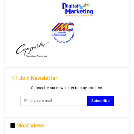
Join Newsletter
Subscribe our newsletter to stay updated.
Subscribe
Most Views