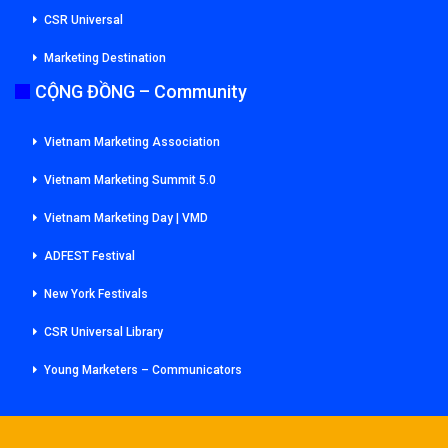
CSR Universal
Marketing Destination
CỘNG ĐỒNG – Community
Vietnam Marketing Association
Vietnam Marketing Summit 5.0
Vietnam Marketing Day | VMD
ADFEST Festival
New York Festivals
CSR Universal Library
Young Marketers – Communicators