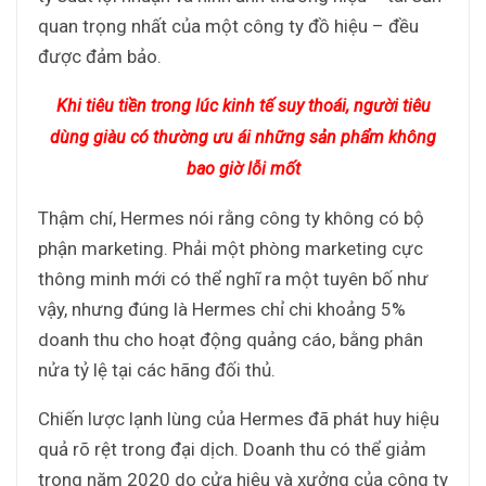
quan trọng nhất của một công ty đồ hiệu – đều
được đảm bảo.
Khi tiêu tiền trong lúc kinh tế suy thoái, người tiêu
dùng giàu có thường ưu ái những sản phẩm không
bao giờ lỗi mốt
Thậm chí, Hermes nói rằng công ty không có bộ
phận marketing. Phải một phòng marketing cực
thông minh mới có thể nghĩ ra một tuyên bố như
vậy, nhưng đúng là Hermes chỉ chi khoảng 5%
doanh thu cho hoạt động quảng cáo, bằng phân
nửa tỷ lệ tại các hãng đối thủ.
Chiến lược lạnh lùng của Hermes đã phát huy hiệu
quả rõ rệt trong đại dịch. Doanh thu có thể giảm
trong năm 2020 do cửa hiệu và xưởng của công ty