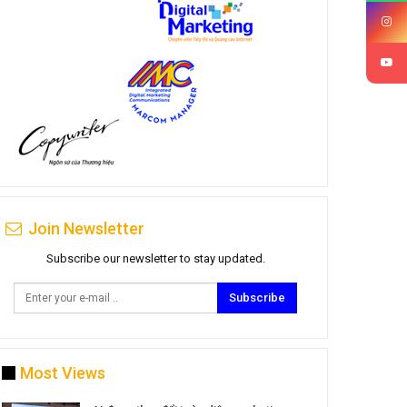
Join Newsletter
Subscribe our newsletter to stay updated.
Subscribe
Most Views