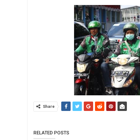
Share
RELATED POSTS