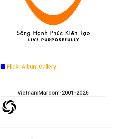
Flickr Album Gallery
VietnamMarcom-2001-2026