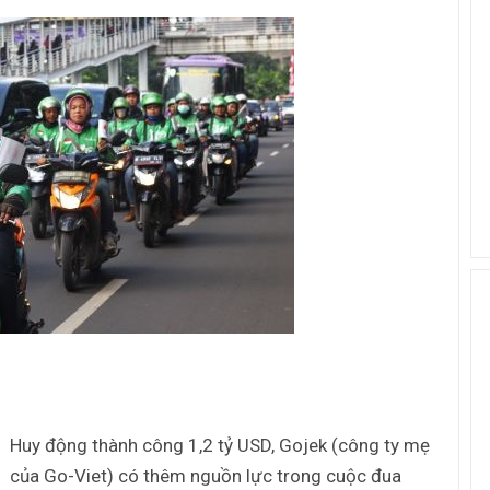
Huy động thành công 1,2 tỷ USD, Gojek (công ty mẹ
của Go-Viet) có thêm nguồn lực trong cuộc đua