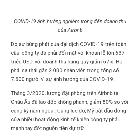
COVID-19 ảnh hưởng nghiêm trọng đến doanh thu
của Airbnb
Do sự bùng phát của đại dịch COVID-19 trên toàn
cầu, công ty đã phải đối mặt với khoản lỗ lớn 637
triệu USD, với doanh thu hàng quý giảm 67%. Họ
phải sa thải gần 2.000 nhân viên trong tổng số
7.500 người vì sự ảnh hưởng của COVID-19.
Tháng 3/2020, lượng đặt phòng trên Airbnb tại
Châu Âu đã lao dốc không phanh, giảm 80% so với
cùng kỳ năm ngoái. Cùng lúc đó, Mỹ bắt đầu đóng
cửa nhiều hoạt động kinh tế khiến công ty phải
mạnh tay đốt nguồn tiền dự trữ.