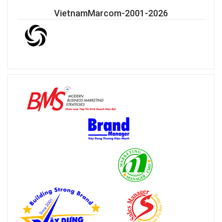
VietnamMarcom-2001-2026