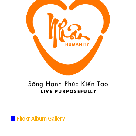
Flickr Album Gallery