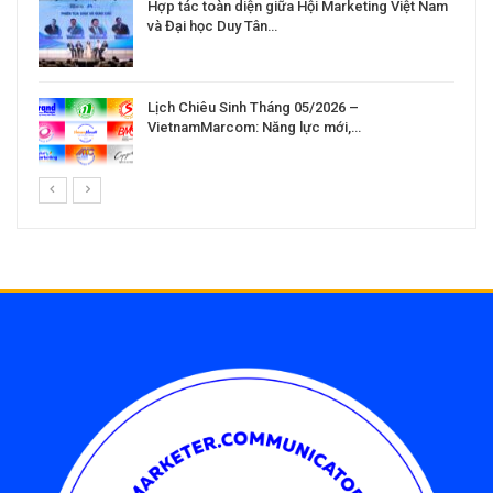
Hợp tác toàn diện giữa Hội Marketing Việt Nam
và Đại học Duy Tân…
Lịch Chiêu Sinh Tháng 05/2026 –
VietnamMarcom: Năng lực mới,…