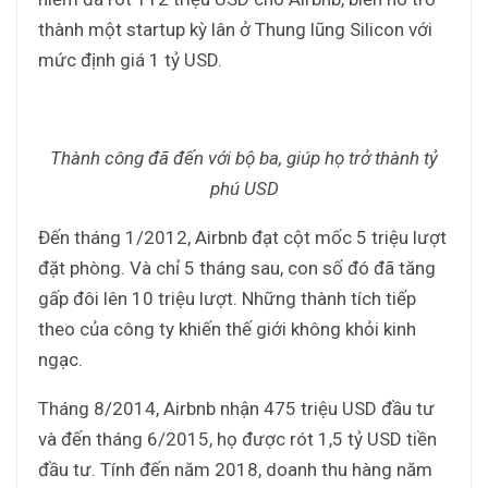
thành một startup kỳ lân ở Thung lũng Silicon với
mức định giá 1 tỷ USD.
Thành công đã đến với bộ ba, giúp họ trở thành tỷ
phú USD
Đến tháng 1/2012, Airbnb đạt cột mốc 5 triệu lượt
đặt phòng. Và chỉ 5 tháng sau, con số đó đã tăng
gấp đôi lên 10 triệu lượt. Những thành tích tiếp
theo của công ty khiến thế giới không khỏi kinh
ngạc.
Tháng 8/2014, Airbnb nhận 475 triệu USD đầu tư
và đến tháng 6/2015, họ được rót 1,5 tỷ USD tiền
đầu tư. Tính đến năm 2018, doanh thu hàng năm