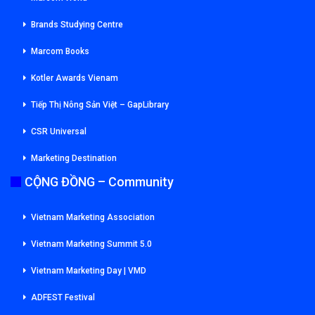
Brands Studying Centre
Marcom Books
Kotler Awards Vienam
Tiếp Thị Nông Sản Việt – GapLibrary
CSR Universal
Marketing Destination
CỘNG ĐỒNG – Community
Vietnam Marketing Association
Vietnam Marketing Summit 5.0
Vietnam Marketing Day | VMD
ADFEST Festival