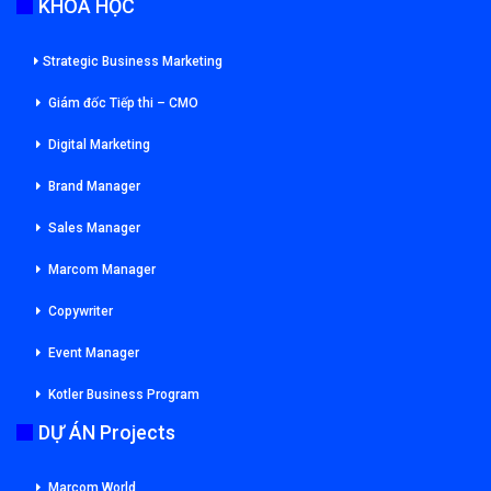
KHOÁ HỌC
Strategic Business Marketing
Giám đốc Tiếp thi – CMO
Digital Marketing
Brand Manager
Sales Manager
Marcom Manager
Copywriter
Event Manager
Kotler Business Program
DỰ ÁN Projects
Marcom World