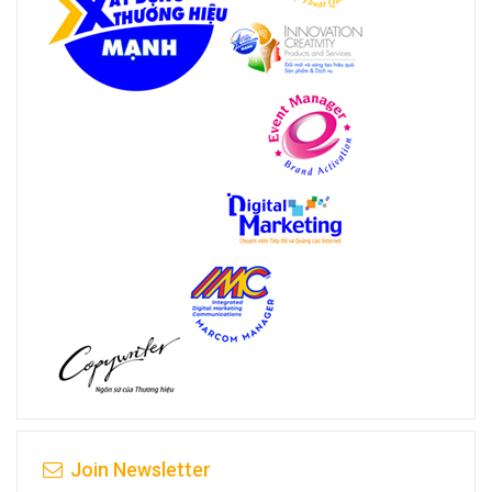
Join Newsletter