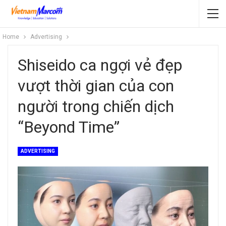
Home
Advertising
Shiseido ca ngợi vẻ đẹp
vượt thời gian của con
người trong chiến dịch
“Beyond Time”
ADVERTISING