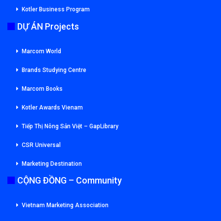
Kotler Business Program
DỰ ÁN Projects
Marcom World
Brands Studying Centre
Marcom Books
Kotler Awards Vienam
Tiếp Thị Nông Sản Việt – GapLibrary
CSR Universal
Marketing Destination
CỘNG ĐỒNG – Community
Vietnam Marketing Association