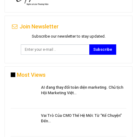
Join Newsletter
Subscribe our newsletter to stay updated.
Subscribe
Most Views
a
AI đang thay đổi toàn diện marketing. Chủ tịch
Hội Marketing Việt…
Vai Trò Của CMO Thế Hệ Mới: Từ “Kể Chuyện”
Đến…