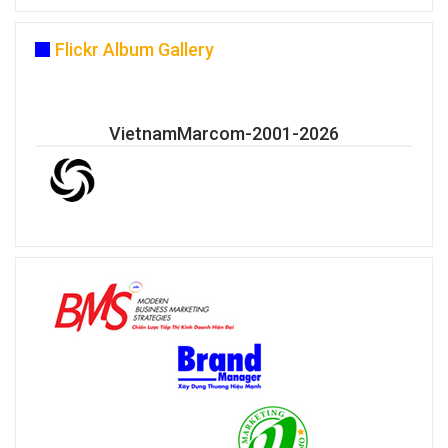
Flickr Album Gallery
VietnamMarcom-2001-2026