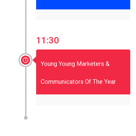
11:30
Young Young Marketers &
Communicators Of The Year