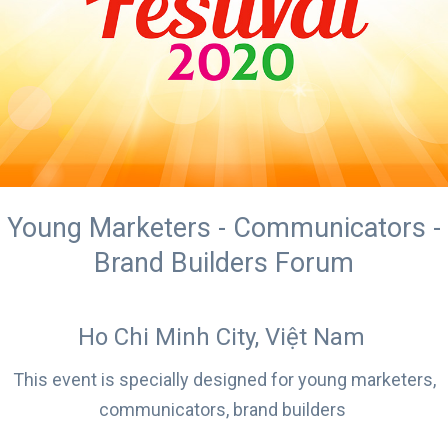
Young Marketers - Communicators -
Brand Builders Forum
Ho Chi Minh City, Việt Nam
This event is specially designed for young marketers,
communicators, brand builders