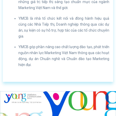
những giá trị tiếp thị sáng tạo chuẩn mực của ngành
Marketing Việt Nam và thế giới.
YMCB là nhà tổ chức kết nối và đồng hành hiệu quả
cùng các Nhà Tiếp thị, Doanh nghiệp thông qua các dự
án, sự kiện có sự hỗ trợ, hợp tác của các tổ chức chuyên
gia.
YMCB góp phần nâng cao chất lượng đào tạo, phát triển
nguồn nhân lực Marketing Việt Nam thông qua các hoạt
động, dự án Chuẩn nghề và Chuẩn đào tạo Marketing
hiện đại.