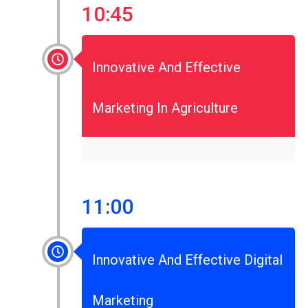
10:45
Innovative And Effective
Marketing In Agriculture
11:00
Innovative And Effective Digital
Marketing