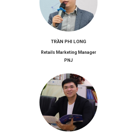
TRẦN PHI LONG
Retails Marketing Manager
PNJ